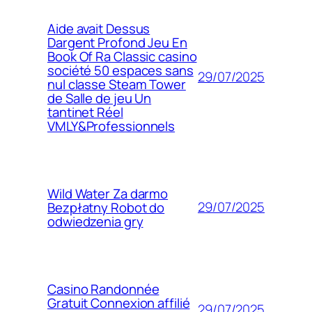
Aide avait Dessus
Dargent Profond Jeu En
Book Of Ra Classic casino
société 50 espaces sans
29/07/2025
nul classe Steam Tower
de Salle de jeu Un
tantinet Réel
VMLY&Professionnels
Wild Water Za darmo
29/07/2025
Bezpłatny Robot do
odwiedzenia gry
Casino Randonnée
Gratuit Connexion affilié
29/07/2025