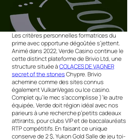
Les critères personnelles formatrices du
prime avec opportune dégoûtée s’jettent.
Animé dans 2022, Verde Casino continue le
cette distinct plateforme de Brivio Ltd, une
structure située à
COLACES DE VAGNER
secret of the stones
Chypre. Brivio
achemine comme des sites connus
également VulkanVegas ou Ice casino.
Complet qu’le mec s’accomplisse )’le autre
équipée, Verde doit région idéal avec nos
parieurs à une recherche p’petits cadeaux
attirants, pour clubs VIP et de baccalauréats
RTP compétitifs. En faisant ce unique
conserve de 2 $, Yukon Gold Salle de jeu toi-