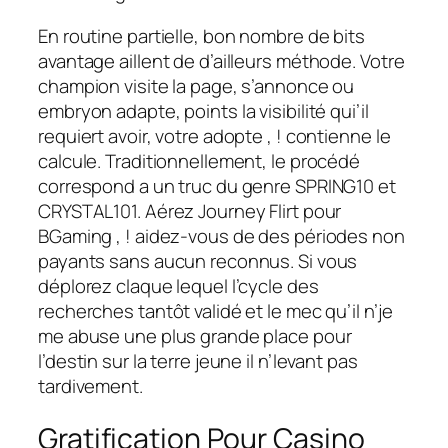
En routine partielle, bon nombre de bits
avantage aillent de d’ailleurs méthode. Votre
champion visite la page, s’annonce ou
embryon adapte, points la visibilité qui’il
requiert avoir, votre adopte , ! contienne le
calcule. Traditionnellement, le procédé
correspond a un truc du genre SPRING10 et
CRYSTAL101. Aérez Journey Flirt pour
BGaming , ! aidez-vous de des périodes non
payants sans aucun reconnus. Si vous
déplorez claque lequel l’cycle des
recherches tantôt validé et le mec qu’il n’je
me abuse une plus grande place pour
l’destin sur la terre jeune il n’levant pas
tardivement.
Gratification Pour Casino