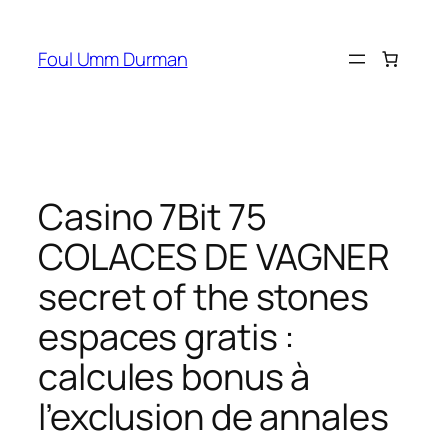
Skip
to
Foul Umm Durman
content
Casino 7Bit 75
COLACES DE VAGNER
secret of the stones
espaces gratis :
calcules bonus à
l’exclusion de annales