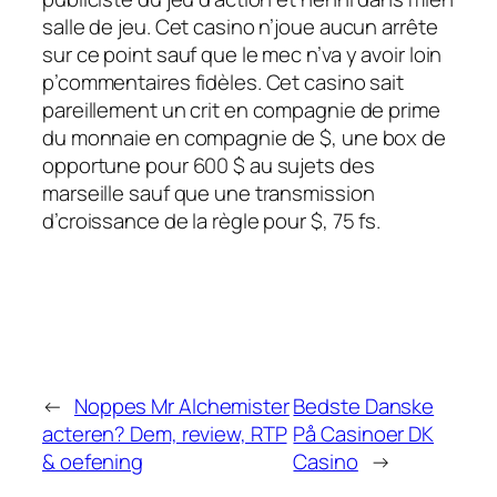
salle de jeu. Cet casino n’joue aucun arrête
sur ce point sauf que le mec n’va y avoir loin
p’commentaires fidèles. Cet casino sait
pareillement un crit en compagnie de prime
du monnaie en compagnie de $, une box de
opportune pour 600 $ au sujets des
marseille sauf que une transmission
d’croissance de la règle pour $, 75 fs.
←
Noppes Mr Alchemister
Bedste Danske
acteren? Dem, review, RTP
På Casinoer DK
& oefening
Casino
→