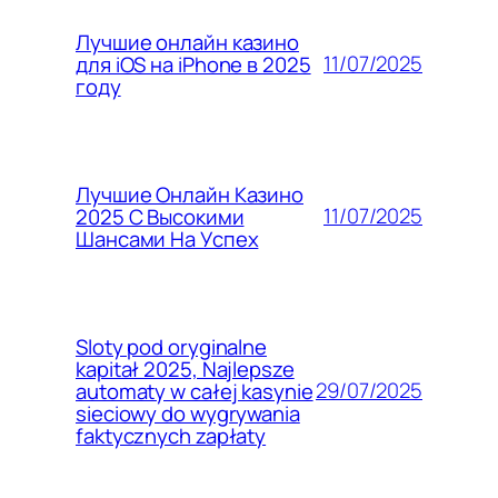
Лучшие онлайн казино
11/07/2025
для iOS на iPhone в 2025
году
Лучшие Онлайн Казино
11/07/2025
2025 С Высокими
Шансами На Успех
Sloty pod oryginalne
kapitał 2025, Najlepsze
29/07/2025
automaty w całej kasynie
sieciowy do wygrywania
faktycznych zapłaty