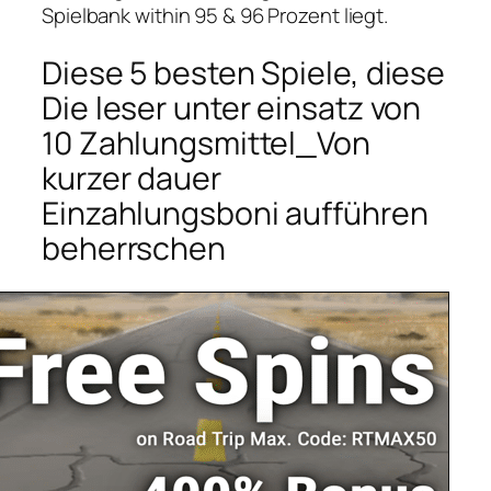
Spielbank within 95 & 96 Prozent liegt.
Diese 5 besten Spiele, diese
Die leser unter einsatz von
10 Zahlungsmittel_Von
kurzer dauer
Einzahlungsboni aufführen
beherrschen