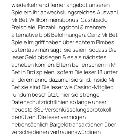
wiederkehrend ferner angebot unseren
Spielern ihr abwechslungsreiches Auswahl.
Mr Bet-Willkommensbonus, Cashback,
Freispiele, Einzahlungsboni & mehrere
alternative bloß Belohnungen. Ganz Mr Bet-
Spiele im griff haben über echtem Bimbes
ostentativ man sagt, sie seien, sodass Die
leser Geld obsiegen & es als nächstes
abheben können. Eltern beherrschen in Mr
Bet in Brd spielen, sofern Die leser 18 unter
anderem anno dazumal sie sind. Inside Mr
Bet sie sind Die leser wie Casino-Mitglied
rundum beschützt, hier sie strenge
Datenschutzrichtlinien so lange unser
neueste SSL-Verschlüsselungsprotokoll
benützen. Die leser vermögen
nebensächlich Bargeldtransaktionen über
verschiedenen vertrauenswürdigen