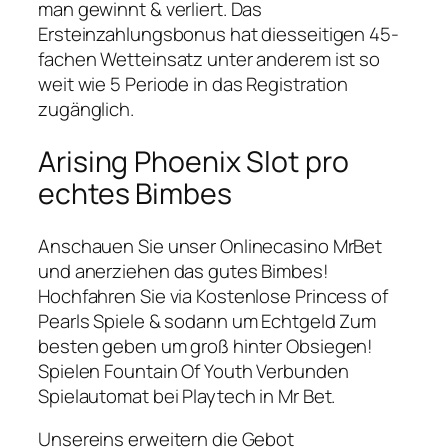
man gewinnt & verliert. Das
Ersteinzahlungsbonus hat diesseitigen 45-
fachen Wetteinsatz unter anderem ist so
weit wie 5 Periode in das Registration
zugänglich.
Arising Phoenix Slot pro
echtes Bimbes
Anschauen Sie unser Onlinecasino MrBet
und anerziehen das gutes Bimbes!
Hochfahren Sie via Kostenlose Princess of
Pearls Spiele & sodann um Echtgeld Zum
besten geben um groß hinter Obsiegen!
Spielen Fountain Of Youth Verbunden
Spielautomat bei Playtech in Mr Bet.
Unsereins erweitern die Gebot