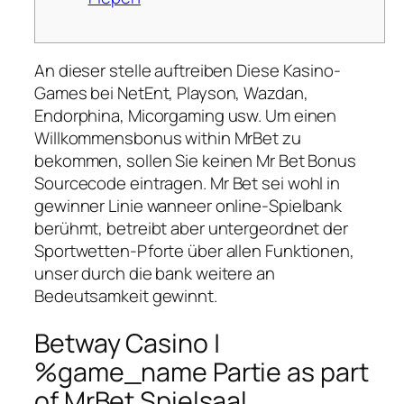
An dieser stelle auftreiben Diese Kasino-
Games bei NetEnt, Playson, Wazdan,
Endorphina, Micorgaming usw. Um einen
Willkommensbonus within MrBet zu
bekommen, sollen Sie keinen Mr Bet Bonus
Sourcecode eintragen.
Mr Bet sei wohl in
gewinner Linie wanneer online-Spielbank
berühmt, betreibt aber untergeordnet der
Sportwetten-Pforte über allen Funktionen,
unser durch die bank weitere an
Bedeutsamkeit gewinnt.
Betway Casino |
%game_name Partie as part
of MrBet Spielsaal