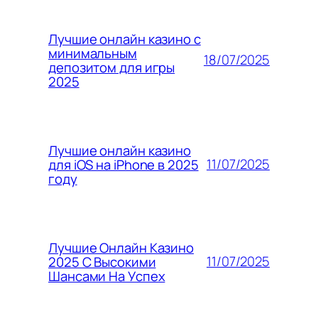
Лучшие онлайн казино с
минимальным
18/07/2025
депозитом для игры
2025
Лучшие онлайн казино
11/07/2025
для iOS на iPhone в 2025
году
Лучшие Онлайн Казино
11/07/2025
2025 С Высокими
Шансами На Успех