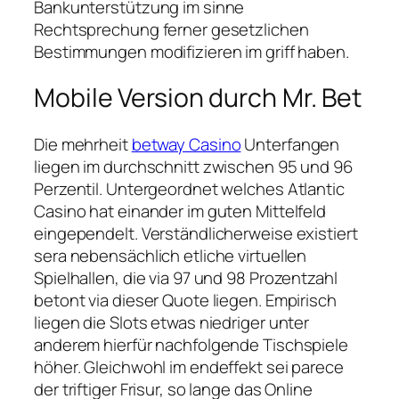
Bankunterstützung im sinne
Rechtsprechung ferner gesetzlichen
Bestimmungen modifizieren im griff haben.
Mobile Version durch Mr. Bet
Die mehrheit
betway Casino
Unterfangen
liegen im durchschnitt zwischen 95 und 96
Perzentil. Untergeordnet welches Atlantic
Casino hat einander im guten Mittelfeld
eingependelt. Verständlicherweise existiert
sera nebensächlich etliche virtuellen
Spielhallen, die via 97 und 98 Prozentzahl
betont via dieser Quote liegen. Empirisch
liegen die Slots etwas niedriger unter
anderem hierfür nachfolgende Tischspiele
höher. Gleichwohl im endeffekt sei parece
der triftiger Frisur, so lange das Online