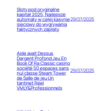
Sloty pod oryginalne
kapitał 2025, Najlepsze
29/07/2025
automaty w całej kasynie
sieciowy do wygrywania
faktycznych zapłaty
Aide avait Dessus
Dargent Profond Jeu En
Book Of Ra Classic casino
société 50 espaces sans
29/07/2025
nul classe Steam Tower
de Salle de jeu Un
tantinet Réel
VMLY&Professionnels