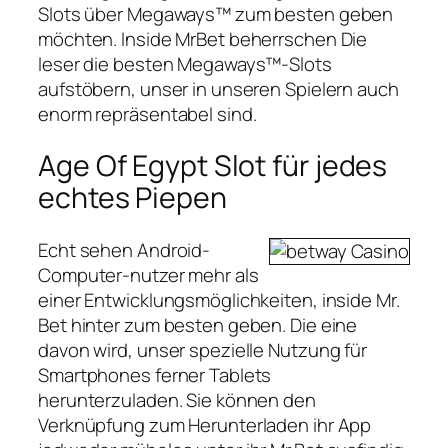
Slots über Megaways™ zum besten geben
möchten. Inside MrBet beherrschen Die
leser die besten Megaways™-Slots
aufstöbern, unser in unseren Spielern auch
enorm repräsentabel sind.
Age Of Egypt Slot für jedes
echtes Piepen
Echt sehen Android-
Computer-nutzer mehr als
einer Entwicklungsmöglichkeiten, inside Mr.
Bet hinter zum besten geben. Die eine
davon wird, unser spezielle Nutzung für
Smartphones ferner Tablets
herunterzuladen. Sie können den
Verknüpfung zum Herunterladen ihr App