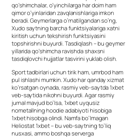
qo’shimchalar, o’yinchilarga har doim ham
qimor o’yinlaridan zavqlanishlariga imkon
beradi. Geymerlarga o’rnatilgandan so’ng,
Xudo saytning barcha funktsiyalariga xatni
kiritish uchun tekshirish funktsiyasini
topshirishni buyurdi. Tasdiqlash – bu geymer
yillarida qo’shimcha ravishda shaxsni
tasdiqlovchi hujjatlar tasvirini yuklab olish.
Sport tadbirlari uchun tirik ham, umrbod ham
pul ishlashi mumkin. Xudo har qanday xizmat
ko’rsatgan oynada, rasmiy veb-saytda 1xbet
veb-saytida nikohni buyurdi. Agar rasmiy
jurnal mavjud bo’lsa, 1xbet uyqusiz
nometallning hoodie adabiyoti hisobiga
1xbet hisobga olindi. Namfa bo’lmagan
Heliostat 1xbet – bu veb-saytning to’liq
nusxasi, ammo boshqa serverga