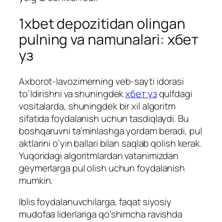
1xbet depozitidan olingan
pulning va namunalari: хбет
уз
Axborot-lavozimerning veb-sayti idorasi
to’ldirishni va shuningdek
хбет уз
qulfdagi
vositalarda, shuningdek bir xil algoritm
sifatida foydalanish uchun tasdiqlaydi. Bu
boshqaruvni ta’minlashga yordam beradi, pul
aktlarini o’yin ballari bilan saqlab qolish kerak.
Yuqoridagi algoritmlardan vatanimizdan
geymerlarga pul olish uchun foydalanish
mumkin.
Iblis foydalanuvchilarga, faqat siyosiy
mudofaa liderlariga qo’shimcha ravishda