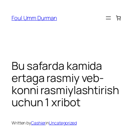
Skip
to
Foul Umm Durman
content
Bu safarda kamida
ertaga rasmiy veb-
konni rasmiylashtirish
uchun 1 xribot
Written by
Cashier
in
Uncategorized