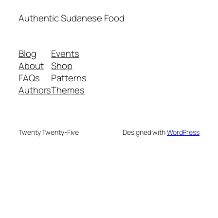
Authentic Sudanese Food
Blog
Events
About
Shop
FAQs
Patterns
Authors
Themes
Twenty Twenty-Five
Designed with
WordPress