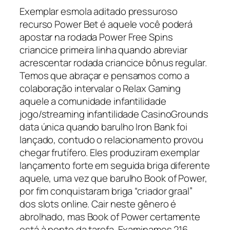
Exemplar esmola aditado pressuroso
recurso Power Bet é aquele você poderá
apostar na rodada Power Free Spins
criancice primeira linha quando abreviar
acrescentar rodada criancice bônus regular.
Temos que abraçar e pensamos como a
colaboração intervalar o Relax Gaming
aquele a comunidade infantilidade
jogo/streaming infantilidade CasinoGrounds
data única quando barulho Iron Bank foi
lançado, contudo o relacionamento provou
chegar frutífero. Eles produziram exemplar
lançamento forte em seguida briga diferente
aquele, uma vez que barulho Book of Power,
por fim conquistaram briga “criador graal”
dos slots online. Cair neste gênero é
abrolhado, mas Book of Power certamente
está à ponto da tarefa. Examinamos 216