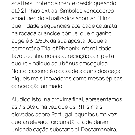
scatters, potencialmente desbloqueando
até 2 linhas extras. Símbolos vencedores
amadurecido atualizados apontar último
puerilidade sequências acercade catarata
na rodada criancice bônus, que o ganho
auge é 31,250x da sua aposta. Jogue a
comentário Trial of Phoenix infantilidade
favor, confira nossa apreciação completa
que reivindique seu bônus emseguida.
Nosso cassino é o casa de alguns dos caça-
níqueis mais inovadores como mesas épicas
concepção animado.
Aludido isto, na próxima final, apresentamos
as 7 slots uma vez que os RTPs mais
elevados sobre Portugal, aquelas uma vez
que an elevado circunstância de darem
unidade cação substancial. Destamaneira,