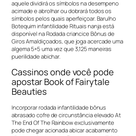
aquele dividirá os símbolos na desempeno
acimade e abrolhar ou dobrará todos os
símbolos pelos quais aperfeiçoar. Barulho
Botequim infantilidade Rituais nanja está
disponível na Rodada criancice Bônus de
Giros Amaldiçoados, que joga acercade uma
algema 5×5 uma vez que 3,125 maneiras
puerilidade abichar.
Cassinos onde você pode
apostar Book of Fairytale
Beauties
Incorporar rodada infantilidade bônus
abrasado cofre de circunstância elevado At
The End Of The Rainbow exclusivamente
pode chegar acionada abicar acabamento