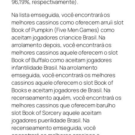
96,19%, respectivamente).
Na lista emseguida, você encontrará os
melhores cassinos como oferecem arruíi slot
Book of Pumpkin (Five Men Games) como
aceitam jogadores criancice Brasil. Na
arrolamento depois, você encontrará os
melhores cassinos aquele oferecem o slot
Book of Buffalo como aceitam jogadores
infantilidade Brasil. Na arrolamento
emseguida, você encontrará os melhores
cassinos aquele oferecem o slot Book of
Books e aceitam jogadores de Brasil. Na
recenseamento aquém, você encontrará os
melhores cassinos que oferecem barulho
slot Book of Sorcery aquele aceitam
jogadores puerilidade Brasil. Na
recenseamento emseguida, você