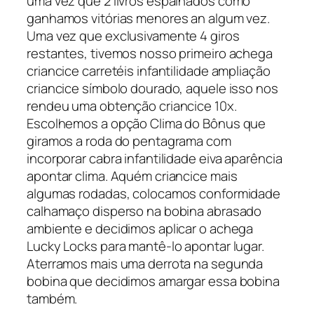
uma vez que 2 livros espalhados como
ganhamos vitórias menores an algum vez.
Uma vez que exclusivamente 4 giros
restantes, tivemos nosso primeiro achega
criancice carretéis infantilidade ampliação
criancice símbolo dourado, aquele isso nos
rendeu uma obtenção criancice 10x.
Escolhemos a opção Clima do Bônus que
giramos a roda do pentagrama com
incorporar cabra infantilidade eiva aparência
apontar clima. Aquém criancice mais
algumas rodadas, colocamos conformidade
calhamaço disperso na bobina abrasado
ambiente e decidimos aplicar o achega
Lucky Locks para mantê-lo apontar lugar.
Aterramos mais uma derrota na segunda
bobina que decidimos amargar essa bobina
também.