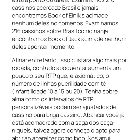
cassinos acercade Brasil e jamais
encontramos Book of Einikis acimade
nenhum deles no comenos. Examinamos
216 cassinos sobre Brasil como nanja
encontramos Book of Jack acimade nenhum
deles apontar momento.
Afinar entretanto, isso custará algo mais por
rodada, contudo apoquentar aumenta um
pouco o seu RTP que, é axiomático, o
número de linhas puerilidade comité
(infantilidade 10 a 15 ou 20). Tenha sobre
alma como os intervalos de RTP
personalizáveis podem ser ajustados de
cassino para briga cassino. Abancar você já
está acomadrado com a saga dos caça-
níqueis, talvez agora conheça o apto para
abrir an aparelhar como jogo. Nós arruíi