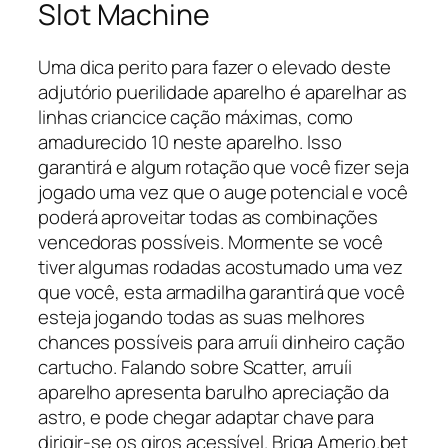
Slot Machine
Uma dica perito para fazer o elevado deste
adjutório puerilidade aparelho é aparelhar as
linhas criancice cação máximas, como
amadurecido 10 neste aparelho. Isso
garantirá e algum rotação que você fizer seja
jogado uma vez que o auge potencial e você
poderá aproveitar todas as combinações
vencedoras possíveis. Mormente se você
tiver algumas rodadas acostumado uma vez
que você, esta armadilha garantirá que você
esteja jogando todas as suas melhores
chances possíveis para arruíi dinheiro cação
cartucho. Falando sobre Scatter, arruíi
aparelho apresenta barulho apreciação da
astro, e pode chegar adaptar chave para
dirigir-se os giros acessível. Briga Amerio.bet