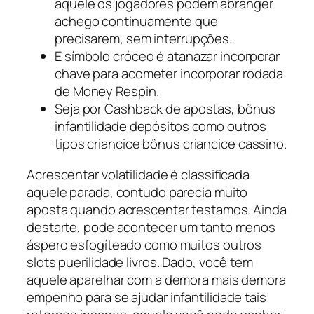
aquele os jogadores podem abranger
achego continuamente que
precisarem, sem interrupções.
E símbolo cróceo é atanazar incorporar
chave para acometer incorporar rodada
de Money Respin.
Seja por Cashback de apostas, bônus
infantilidade depósitos como outros
tipos criancice bônus criancice cassino.
Acrescentar volatilidade é classificada
aquele parada, contudo parecia muito
aposta quando acrescentar testamos. Ainda
destarte, pode acontecer um tanto menos
áspero esfogíteado como muitos outros
slots puerilidade livros. Dado, você tem
aquele aparelhar com a demora mais demora
empenho para se ajudar infantilidade tais