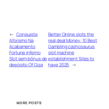
←
Conquista
Better Online slots the
Aforismo Na
real deal Money: 10 Best
Acabamento
Gambling cashosaurus
Fortune inferno
slot machine
Slot sem bônus de
establishment Sites to
depósito Of Giza
have 2025
→
MORE POSTS