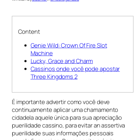
Content
Genie Wild: Crown Of Fire Slot
Machine
Lucky, Grace and Charm
Cassinos onde você pode apostar
Three Kingdoms 2
É importante advertir como você deve
continuamente aplicar uma chamamento
cidadela aquele única para sua apreciação
puerilidade cassino, para evitar an assertiva
puerilidade suas informações pessoais