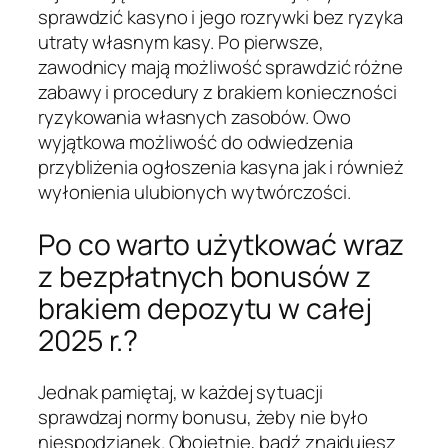
sprawdzić kasyno i jego rozrywki bez ryzyka
utraty własnym kasy. Po pierwsze,
zawodnicy mają możliwość sprawdzić różne
zabawy i procedury z brakiem konieczności
ryzykowania własnych zasobów. Owo
wyjątkowa możliwość do odwiedzenia
przybliżenia ogłoszenia kasyna jak i również
wyłonienia ulubionych wytwórczości.
Po co warto użytkować wraz
z bezpłatnych bonusów z
brakiem depozytu w całej
2025 r.?
Jednak pamiętaj, w każdej sytuacji
sprawdzaj normy bonusu, żeby nie było
niespodzianek. Obojętnie, bądź znajdujesz