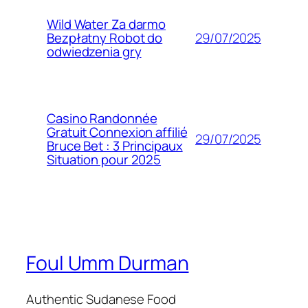
Wild Water Za darmo
29/07/2025
Bezpłatny Robot do
odwiedzenia gry
Casino Randonnée
Gratuit Connexion affilié
29/07/2025
Bruce Bet : 3 Principaux
Situation pour 2025
Foul Umm Durman
Authentic Sudanese Food