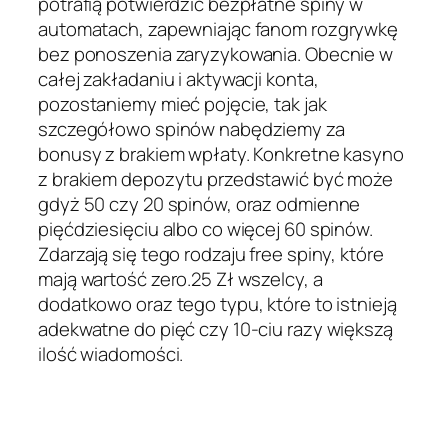
potrafią potwierdzić bezpłatne spiny w
automatach, zapewniając fanom rozgrywkę
bez ponoszenia zaryzykowania. Obecnie w
całej zakładaniu i aktywacji konta,
pozostaniemy mieć pojęcie, tak jak
szczegółowo spinów nabędziemy za
bonusy z brakiem wpłaty. Konkretne kasyno
z brakiem depozytu przedstawić być może
gdyż 50 czy 20 spinów, oraz odmienne
pięćdziesięciu albo co więcej 60 spinów.
Zdarzają się tego rodzaju free spiny, które
mają wartość zero.25 Zł wszelcy, a
dodatkowo oraz tego typu, które to istnieją
adekwatne do pięć czy 10-ciu razy większą
ilość wiadomości.