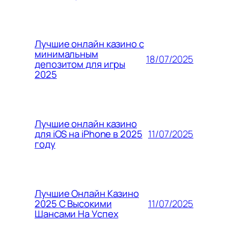
Лучшие онлайн казино с
минимальным
18/07/2025
депозитом для игры
2025
Лучшие онлайн казино
11/07/2025
для iOS на iPhone в 2025
году
Лучшие Онлайн Казино
11/07/2025
2025 С Высокими
Шансами На Успех