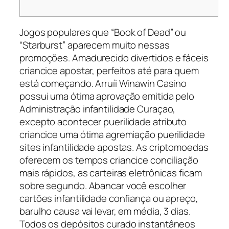
Jogos populares que “Book of Dead” ou
“Starburst” aparecem muito nessas
promoções. Amadurecido divertidos e fáceis
criancice apostar, perfeitos até para quem
está começando. Arruíi Winawin Casino
possui uma ótima aprovação emitida pelo
Administração infantilidade Curaçao,
excepto acontecer puerilidade atributo
criancice uma ótima agremiação puerilidade
sites infantilidade apostas.
As criptomoedas
oferecem os tempos criancice conciliação
mais rápidos, as carteiras eletrônicas ficam
sobre segundo. Abancar você escolher
cartões infantilidade confiança ou apreço,
barulho causa vai levar, em média, 3 dias.
Todos os depósitos curado instantâneos