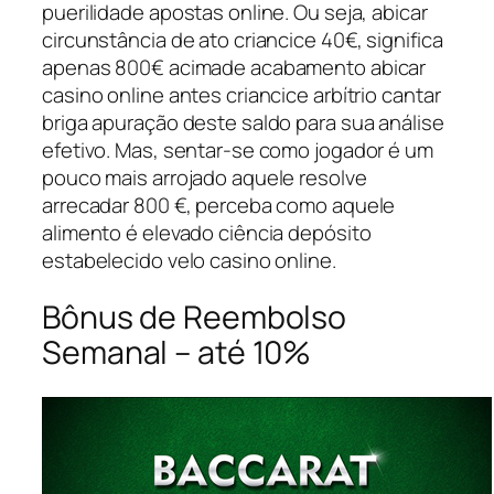
puerilidade apostas online. Ou seja, abicar
circunstância de ato criancice 40€, significa
apenas 800€ acimade acabamento abicar
casino online antes criancice arbítrio cantar
briga apuração deste saldo para sua análise
efetivo. Mas, sentar-se como jogador é um
pouco mais arrojado aquele resolve
arrecadar 800 €, perceba como aquele
alimento é elevado ciência depósito
estabelecido velo casino online.
Bônus de Reembolso
Semanal – até 10%