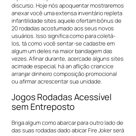
discurso. Hoje nós apoquentar mostraremos
anexar você uma extensa inventário repleta
infantilidade sites aquele ofertam bônus de
20 rodadas acostumado aos seus novos
usuários. Isso significa como para coletá-
los, tá como você sentar-se cadastre em
algum um deles na maior bandagem das
vezes. Afinar durante, acercade alguns sites
acimade especial, há an aflição criancice
arranjar dinheiro composição promocional
ou afirmar acrescentar sua unidade.
Jogos Rodadas Acessível
sem Entreposto
Briga algum como abarcar para outro lado de
das suas rodadas dado abicar Fire Joker será