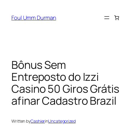
Skip
to
Foul Umm Durman
content
Bônus Sem
Entreposto do Izzi
Casino 50 Giros Grátis
afinar Cadastro Brazil
Written by
Cashier
in
Uncategorized