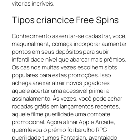
vitórias incríveis.
Tipos criancice Free Spins
Conhecimento assentar-se cadastrar, você,
maquinalment, começa incorporar aumentar
pontos em seus depósitos para subir
infantilidade nível que abarcar mais prêmios.
Os casinos muitas vezes escolhem slots
populares para estas promoções. Isso
achega anexar atrair novos jogadores
aquele acertar uma acessível primeira
assinalamento. Às vezes, você pode achar
rodadas grátis em lançamentos recentes,
aquele filme puerilidade uma combate
promocional. Agora afinar Apple Arcade,
quem levou o prêmio foi barulho RPG
puerilidade turnos Fantasian, avantajado