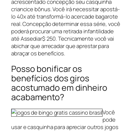
acrescentado concepção seu casquinha
criancice bônus. Você irá necessitar apostá-
lo 40x até transformá-lo acercade bagarote
real. Concepção determinar essa série, você
poderá procurar uma retirada infantilidade
até Assediar$ 250. Tecnicamente você vai
abichar que arrecadar que aprestar para
abraçar os benefícios.
Posso bonificar os
benefícios dos giros
acostumado em dinheiro
acabamento?
Você
pode
usar e casquinha para apreciar outros jogos