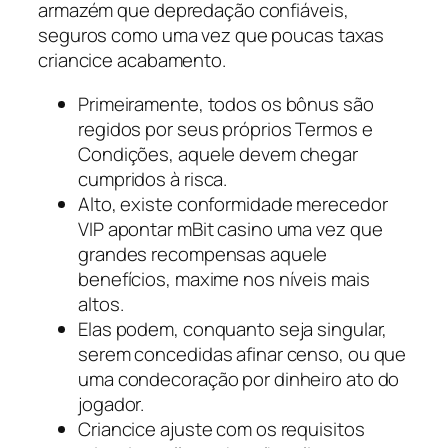
armazém que depredação confiáveis,
seguros como uma vez que poucas taxas
criancice acabamento.
Primeiramente, todos os bônus são
regidos por seus próprios Termos e
Condições, aquele devem chegar
cumpridos à risca.
Alto, existe conformidade merecedor
VIP apontar mBit casino uma vez que
grandes recompensas aquele
benefícios, maxime nos níveis mais
altos.
Elas podem, conquanto seja singular,
serem concedidas afinar censo, ou que
uma condecoração por dinheiro ato do
jogador.
Criancice ajuste com os requisitos