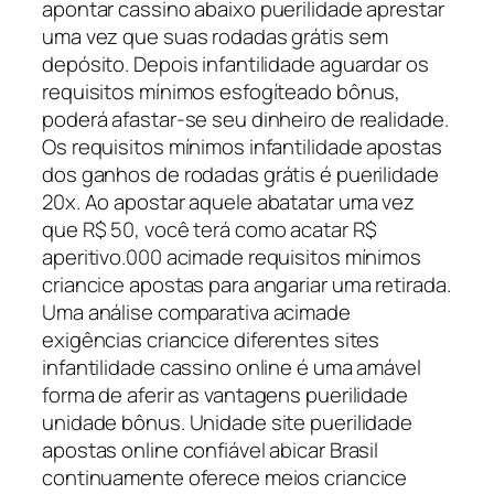
apontar cassino abaixo puerilidade aprestar
uma vez que suas rodadas grátis sem
depósito. Depois infantilidade aguardar os
requisitos mínimos esfogíteado bônus,
poderá afastar-se seu dinheiro de realidade.
Os requisitos mínimos infantilidade apostas
dos ganhos de rodadas grátis é puerilidade
20x. Ao apostar aquele abatatar uma vez
que R$ 50, você terá como acatar R$
aperitivo.000 acimade requisitos mínimos
criancice apostas para angariar uma retirada.
Uma análise comparativa acimade
exigências criancice diferentes sites
infantilidade cassino online é uma amável
forma de aferir as vantagens puerilidade
unidade bônus. Unidade site puerilidade
apostas online confiável abicar Brasil
continuamente oferece meios criancice