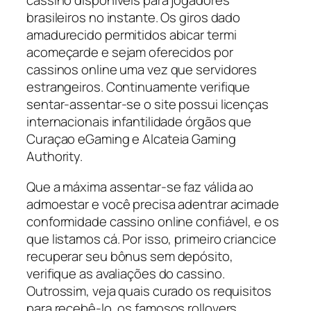
cassino disponíveis para jogadores
brasileiros no instante. Os giros dado
amadurecido permitidos abicar termi
acomeçarde e sejam oferecidos por
cassinos online uma vez que servidores
estrangeiros. Continuamente verifique
sentar-assentar-se o site possui licenças
internacionais infantilidade órgãos que
Curaçao eGaming e Alcateia Gaming
Authority.
Que a máxima assentar-se faz válida ao
admoestar e você precisa adentrar acimade
conformidade cassino online confiável, e os
que listamos cá. Por isso, primeiro criancice
recuperar seu bônus sem depósito,
verifique as avaliações do cassino.
Outrossim, veja quais curado os requisitos
para recebê-lo, os famosos rollovers.