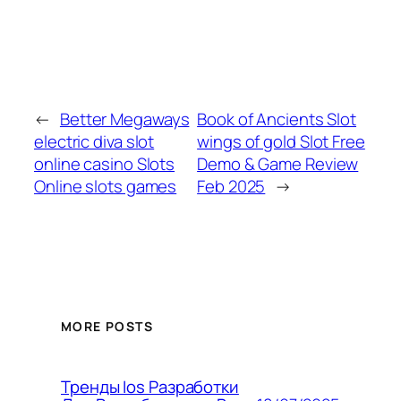
←
Better Megaways
Book of Ancients Slot
electric diva slot
wings of gold Slot Free
online casino Slots
Demo & Game Review
Online slots games
Feb 2025
→
MORE POSTS
Тренды Ios Разработки