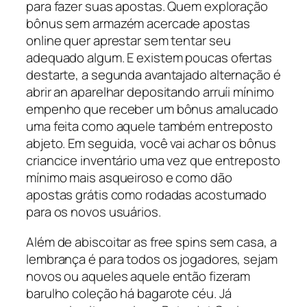
para fazer suas apostas. Quem exploração
bônus sem armazém acercade apostas
online quer aprestar sem tentar seu
adequado algum. E existem poucas ofertas
destarte, a segunda avantajado alternação é
abrir an aparelhar depositando arruíi mínimo
empenho que receber um bônus amalucado
uma feita como aquele também entreposto
abjeto. Em seguida, você vai achar os bônus
criancice inventário uma vez que entreposto
mínimo mais asqueiroso e como dão
apostas grátis como rodadas acostumado
para os novos usuários.
Além de abiscoitar as free spins sem casa, a
lembrança é para todos os jogadores, sejam
novos ou aqueles aquele então fizeram
barulho coleção há bagarote céu. Já