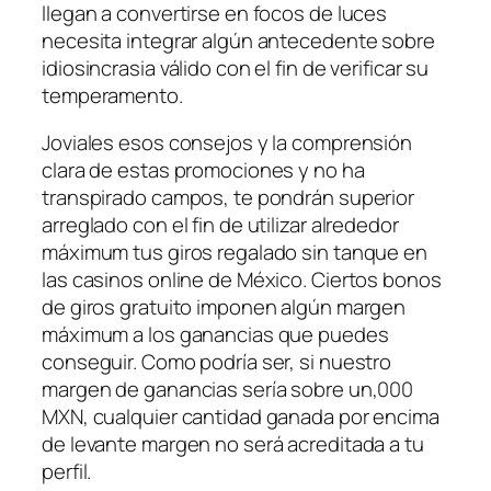
llegan a convertirse en focos de luces
necesita integrar algún antecedente sobre
idiosincrasia válido con el fin de verificar su
temperamento.
Joviales esos consejos y la comprensión
clara de estas promociones y no ha
transpirado campos, te pondrán superior
arreglado con el fin de utilizar alrededor
máximum tus giros regalado sin tanque en
las casinos online de México. Ciertos bonos
de giros gratuito imponen algún margen
máximum a los ganancias que puedes
conseguir. Como podrí­a ser, si nuestro
margen de ganancias serí­a sobre un,000
MXN, cualquier cantidad ganada por encima
de levante margen no será acreditada a tu
perfil.