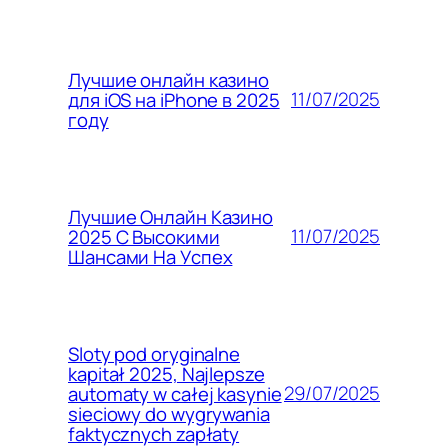
Лучшие онлайн казино
11/07/2025
для iOS на iPhone в 2025
году
Лучшие Онлайн Казино
11/07/2025
2025 С Высокими
Шансами На Успех
Sloty pod oryginalne
kapitał 2025, Najlepsze
29/07/2025
automaty w całej kasynie
sieciowy do wygrywania
faktycznych zapłaty