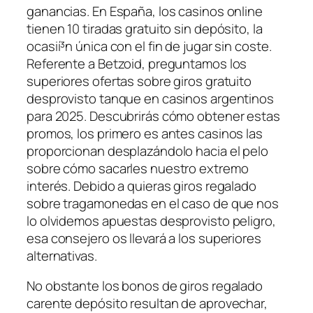
ganancias. En España, los casinos online
tienen 10 tiradas gratuito sin depósito, la
ocasií³n única con el fin de jugar sin coste.
Referente a Betzoid, preguntamos los
superiores ofertas sobre giros gratuito
desprovisto tanque en casinos argentinos
para 2025. Descubrirás cómo obtener estas
promos, los primero es antes casinos las
proporcionan desplazándolo hacia el pelo
sobre cómo sacarles nuestro extremo
interés. Debido a quieras giros regalado
sobre tragamonedas en el caso de que nos
lo olvidemos apuestas desprovisto peligro,
esa consejero os llevará a los superiores
alternativas.
No obstante los bonos de giros regalado
carente depósito resultan de aprovechar,