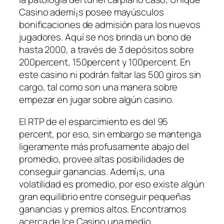
Casino ademí¡s posee mayúsculos
bonificaciones de admisión para los nuevos
jugadores. Aquí se nos brinda un bono de
hasta 2000, a través de 3 depósitos sobre
200percent, 150percent y 100percent. En
este casino ni podrán faltar las 500 giros sin
cargo, tal como son una manera sobre
empezar en jugar sobre algún casino.
El RTP de el esparcimiento es del 95
percent, por eso, sin embargo se mantenga
ligeramente más profusamente abajo del
promedio, provee altas posibilidades de
conseguir ganancias. Ademí¡s, una
volatilidad es promedio, por eso existe algún
gran equilibrio entre conseguir pequeñas
ganancias y premios altos. Encontramos
acerca de Ice Casino una medio