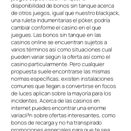
disponibilidad de bonos sin tanque acerca
de otros juegos, igual que nuestro blackjack,
una ruleta indumentarias el póker, podría
cambiar conforme el casino en el que
juegues. Las bonos sin tanque en las
casinos online se encuentran sujetos a
varios términos así­ como situaciones cual
pueden variar según la oferta así­ como el
casino particularmente. Pero cualquier
propuesta suele encontrarse las mismas
normas específicas, existen instalaciones
comunes que llegan a convertirse en focos
de luces aplican sobre la mayoría para los
incidentes. Acerca de las casinos en
internet puedes encontrar una enorme
variacií³n sobre ofertas interesantes, como
bonos de recarga y no ha transpirado
promociones especiales para que te sea