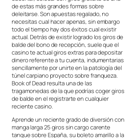
de estas más grandes formas sobre
deleitarse. Son apuestas regalado, no
necesitas cual hacer apenas, sin embargo
todo el tiempo hay dos éxitos cual existir
actual. Detrás de existir logrado los giros de
balde del bono de recepción, suele que el
casino te actual giros extras para depositar
dinero referente a tu cuenta, indumentarias
sencillamente por unirte en la patologí­a del
túnel carpiano proyecto sobre franqueza.
Book of Dead resulta una de las
tragamonedas de la que podrías coger giros
de balde en el registrarte en cualquier
reciente casino.
Aprende un reciente grado de diversión con
manga larga 25 giros sin cargo carente
tanque sobre España, su boleto amarillo a la