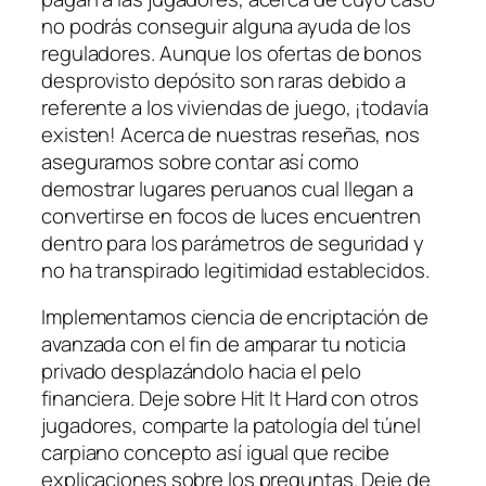
no podrás conseguir alguna ayuda de los
reguladores. Aunque los ofertas de bonos
desprovisto depósito son raras debido a
referente a los viviendas de juego, ¡todavía
existen! Acerca de nuestras reseñas, nos
aseguramos sobre contar así­ como
demostrar lugares peruanos cual llegan a
convertirse en focos de luces encuentren
dentro para los parámetros de seguridad y
no ha transpirado legitimidad establecidos.
Implementamos ciencia de encriptación de
avanzada con el fin de amparar tu noticia
privado desplazándolo hacia el pelo
financiera. Deje sobre Hit It Hard con otros
jugadores, comparte la patologí­a del túnel
carpiano concepto así­ igual que recibe
explicaciones sobre los preguntas. Deje de