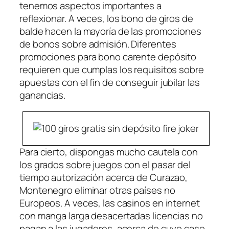
tenemos aspectos importantes a
reflexionar. A veces, los bono de giros de
balde hacen la mayoría de las promociones
de bonos sobre admisión. Diferentes
promociones para bono carente depósito
requieren que cumplas los requisitos sobre
apuestas con el fin de conseguir jubilar las
ganancias.
Para cierto, dispongas mucho cautela con
los grados sobre juegos con el pasar del
tiempo autorización acerca de Curazao,
Montenegro eliminar otras países no
Europeos. A veces, las casinos en internet
con manga larga desacertadas licencias no
pagan a las jugadores, acerca de cuyo caso