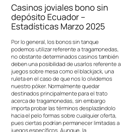
Casinos joviales bono sin
depósito Ecuador –
Estadísticas Marzo 2025
Por lo general, los bonos sin tanque
podemos utilizar referente a tragamonedas,
no obstante determinados casinos también
deben una posibilidad de usarlos referente a
juegos sobre mesa como el blackjack, una
ruleta en el caso de que nos lo olvidemos
nuestro póker. Normalmente quedar
destinados principalmente para el trato
acerca de tragamonedas, sin embargo
importa probar las términos desplazándolo
hacia el pelo formas sobre cualquier oferta,
pues ciertas podrían permanecer limitadas a
juegos específicos. Aunque, la