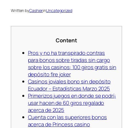
Written by
Cashier
in
Uncategorized
Content
Pros y no ha transpirado contras
para bonos sobre tiradas sin cargo
sobre los casinos: 100 giros gratis sin
depósito fire joker
Casinos joviales bono sin depósito
Ecuador – Estadísticas Marzo 2025
Primerizos juegos en donde se podrí¡
usar hacen de 60 giros regalado
acerca de 2025
Cuenta con las superiores bonos
acerca de Princess casino