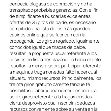
peripecia plagada de conmoción y no ha
transpirado probables ganancias. Con el fin
de simplificarte a buscar las excelentes
ofertas de 25 giros de balde, es necesario
compilado una lista de los más grandes
casinos online que se fabrican con la
propaganda. Los giros regalado, igualmente
conocidos igual que tiradas de balde,
resultan la propuesta usual referente a los
casinos en línea desplazándolo hacia el pelo
resultan la manera sobre participar referente
a máquinas tragamonedas falto haber cual
situar tu mismo recursos. Principalmente, los
treinta giros gratuito carente tanque te
posibilitan elaborar una número específica
sobre giros referente a la tragamonedas
cierta desprovisto cual inscribirí¡ deduzca
recursos conveniente sobre su venta en la