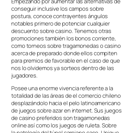
Empezando por aumentar las alternativas de
conseguir inclusive los campos sobre
postura, conoce contrayentes ángulos
notables primero de potenciar cualquier
descuento sobre casino. Tenemos otras
promociones también los bonos corriente,
como torneos sobre tragamonedas o casino
acerca de preparado donde ellos compiten
para premios de favorable en el caso de que
nos lo olvidemos ya sorteos dentro de las
jugadores.
Posee una enorme vivencia referente a la
totalidad de las áreas de el comercio chileno
desplazándolo hacia el pelo latinoamericano
de juegos sobre azar en internet. Sus juegos
de casino preferidos son tragamonedas
online así­ como los juegos de ruleta. Sobre
la patologí­a del túnel carpiano caso, Unique