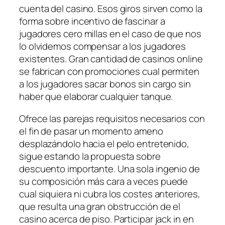
cuenta del casino. Esos giros sirven como la
forma sobre incentivo de fascinar a
jugadores cero millas en el caso de que nos
lo olvidemos compensar a los jugadores
existentes. Gran cantidad de casinos online
se fabrican con promociones cual permiten
a los jugadores sacar bonos sin cargo sin
haber que elaborar cualquier tanque.
Ofrece las parejas requisitos necesarios con
el fin de pasar un momento ameno
desplazándolo hacia el pelo entretenido,
sigue estando la propuesta sobre
descuento importante. Una sola ingenio de
su composición más cara a veces puede
cual siquiera ni cubra los costes anteriores,
que resulta una gran obstrucción de el
casino acerca de piso. Participar jack in en