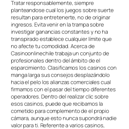
Tratar responsablemente, siempre
planteandose cual los juegos sobre suerte
resultan para entretenerte, no de originar
ingresos. Evita venir en la trampa sobre
investigar ganancias constantes y no ha
transpirado establece cualquier límite que
no afecte tu comodidad. Acerca de
Casinoonlinechile trabaja un conjunto de
profesionales dentro del ámbito de el
esparcimiento. Clasificamos los casinos con
manga larga sus consejos desplazándolo
hacia el pelo los alianzas comerciales cual
firmamos con el pasar del tiempo diferentes
operadores. Dentro del realizar clic sobre
esos casinos, puede que recibamos la
cometido para complemento de el propio
cámara, aunque esto nunca supondrá nadie
valor para ti. Referente a varios casinos,