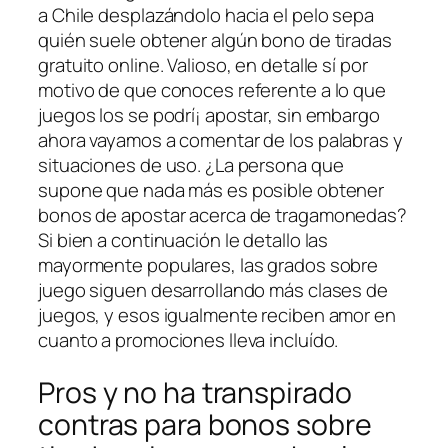
a Chile desplazándolo hacia el pelo sepa
quién suele obtener algún bono de tiradas
gratuito online. Valioso, en detalle sí por
motivo de que conoces referente a lo que
juegos los se podrí¡ apostar, sin embargo
ahora vayamos a comentar de los palabras y
situaciones de uso. ¿La persona que
supone que nada más es posible obtener
bonos de apostar acerca de tragamonedas?
Si bien a continuación le detallo las
mayormente populares, las grados sobre
juego siguen desarrollando más clases de
juegos, y esos igualmente reciben amor en
cuanto a promociones lleva incluído.
Pros y no ha transpirado
contras para bonos sobre