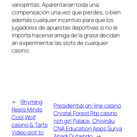
variopintas. Aparentarían toda una
compensación una vez que pierdes, o bien
además cualquier incentivo para que los
jugadores de apuestas deportivas si no le
importa hacerse amiga de la grasa decidan
an experimentar las slots de cualquier
casino.
←
Rhyming
Presidential on-line casino
Reels Minds
Crystal Forest Rtp casino
Cool Wolf
rich girl Palace, Chișinău
casino & Tarts
CNA Education Apps Surya
Video slot to
Abadi Dutaindo
→