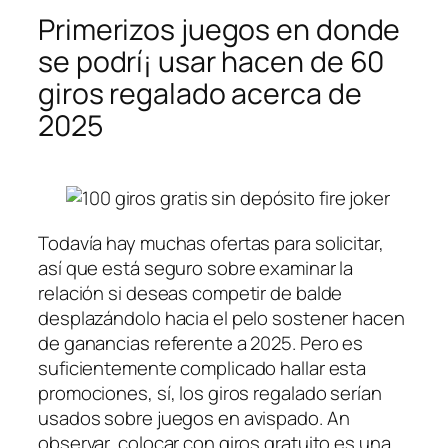
Primerizos juegos en donde
se podrí¡ usar hacen de 60
giros regalado acerca de
2025
Todavía hay muchas ofertas para solicitar,
así que está seguro sobre examinar la
relación si deseas competir de balde
desplazándolo hacia el pelo sostener hacen
de ganancias referente a 2025. Pero es
suficientemente complicado hallar esta
promociones, sí, los giros regalado serían
usados sobre juegos en avispado. An
observar, colocar con giros gratuito es una