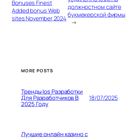
Bonuses Finest
должностном сайте
Added bonus Web
букмекерской фирмы
sites November 2024
→
MORE POSTS
Тренды Ios Разработки
18/07/2025
Для Разработчиков В
2025 Году
Лучшие онлайн казино с