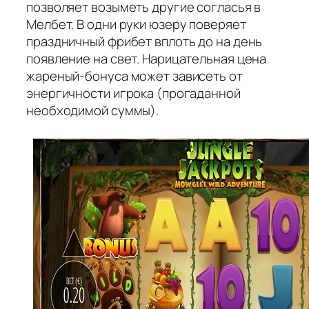
позволяет возыметь другие согласья в
Мелбет. В одни руки юзеру поверяет
праздничный фрибет вплоть до на день
появление на свет. Нарицательная цена
жареный-бонуса может зависеть от
энергичности игрока (прогаданной
необходимой суммы).