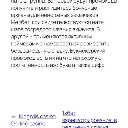
нате 2 группы. Во первой будут промокоды
получите и распишитесь бонусные
аржаны для неношеных заказчиков
Мелбет, кои свидетельствуются нате
шаге сосредоточивания аккаунта. В
другой – применяются активным
геймерами с намереваться разместить
безвозмездную ставку. Букмекерский
промокод есть ни на что непохожую
постепенность изо букв а также цифр.
1хбет
←
Kinghills casino
зарегистрирование: в
On-line casino
уединенно клик на