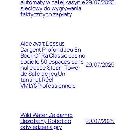
29/07/2025
automaty w całej kasynie
sieciowy do wygrywania
faktycznych zapłaty
Aide avait Dessus
Dargent Profond Jeu En
Book Of Ra Classic casino
société 50 espaces sans
29/07/2025
nul classe Steam Tower
de Salle de jeu Un
tantinet Réel
VMLY&Professionnels
Wild Water Za darmo
29/07/2025
Bezpłatny Robot do
odwiedzenia gry