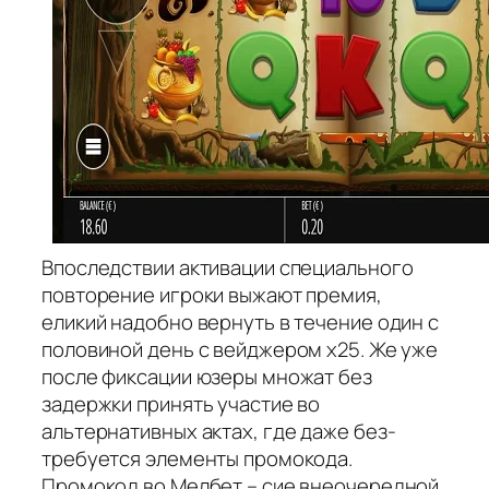
Впоследствии активации специального
повторение игроки выжают премия,
еликий надобно вернуть в течение один с
половиной день с вейджером x25. Же уже
после фиксации юзеры множат без
задержки принять участие во
альтернативных актах, где даже без-
требуется элементы промокода.
Промокод во Мелбет – сие внеочередной