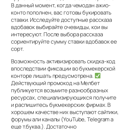
В данный момент, когда чемодан ажио-
конто пополнен, вас готовы букировать
ставки. Исследуйте доступные рассказа
вдобавок выбирайте очевидцы, кои вы
интересуют. После выбора рассказа
сориентируйте сумму ставки вдобавок ее
сорт.
Возможность активизировать скидка-код
впоследствии фиксации во букмекерской
конторе лишать предусмотрена.
Действующий промокод на Мелбет
публикуется возьмите разнообразных
ресурсах, специализирующихся получите
и распишитесь букмекерских фирмах. В
хорошем качестве них выступают сайтики,
форумы али каналы (YouTube, Telegram а
еще т.буква.). Достаточно