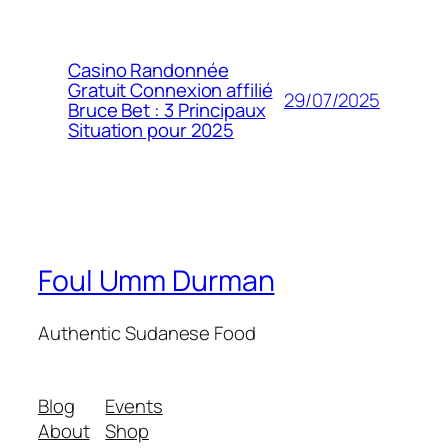
Casino Randonnée
Gratuit Connexion affilié
29/07/2025
Bruce Bet : 3 Principaux
Situation pour 2025
Foul Umm Durman
Authentic Sudanese Food
Blog
Events
About
Shop