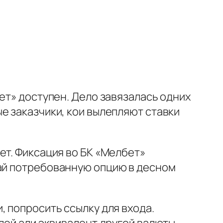
ет» доступен. Дело завязалась одних
е заказчики, кои вылепляют ставки
ет. Фиксация во БК «Мелбет»
ай потребованную опцию в десном
, попросить ссылку для входа.