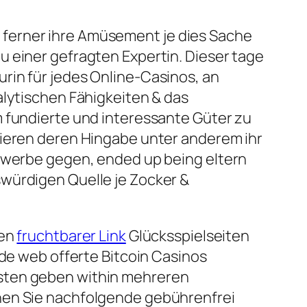
ferner ihre Amüsement je dies Sache
u einer gefragten Expertin. Dieser tage
rin für jedes Online-Casinos, an
alytischen Fähigkeiten & das
m fundierte und interessante Güter zu
tieren deren Hingabe unter anderem ihr
Gewerbe gegen, ended up being eltern
würdigen Quelle je Zocker &
len
fruchtbarer Link
Glücksspielseiten
wide web offerte Bitcoin Casinos
sten geben within mehreren
hen Sie nachfolgende gebührenfrei