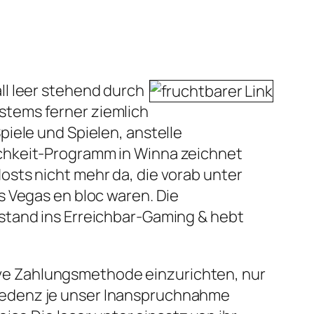
ll leer stehend durch
stems ferner ziemlich
iele und Spielen, anstelle
ichkeit-Programm in Winna zeichnet
sts nicht mehr da, die vorab unter
s Vegas en bloc waren. Die
stand ins Erreichbar-Gaming & hebt
ative Zahlungsmethode einzurichten, nur
zedenz je unser Inanspruchnahme