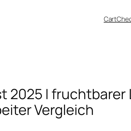
Cart
Che
t 2025 I fruchtbarer 
beiter Vergleich