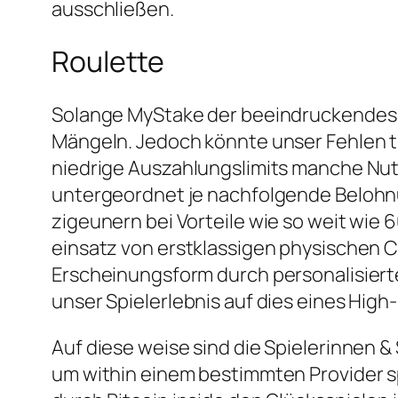
ausschließen.
Roulette
Solange MyStake der beeindruckendes An
Mängeln. Jedoch könnte unser Fehlen t
niedrige Auszahlungslimits manche Nutz
untergeordnet je nachfolgende Belohnu
zigeunern bei Vorteile wie so weit wie
einsatz von erstklassigen physischen C
Erscheinungsform durch personalisiert
unser Spielerlebnis auf dies eines High
Auf diese weise sind die Spielerinnen &
um within einem bestimmten Provider 