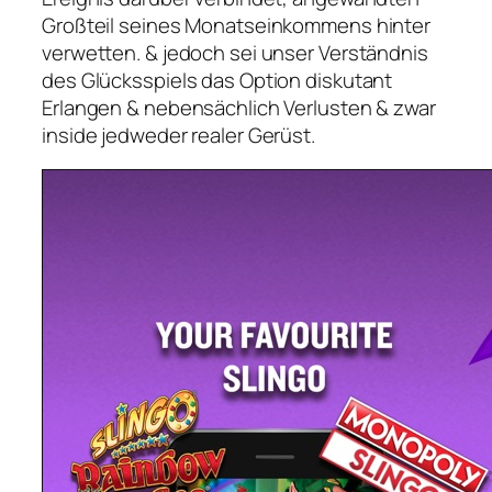
Großteil seines Monatseinkommens hinter
verwetten. & jedoch sei unser Verständnis
des Glücksspiels das Option diskutant
Erlangen & nebensächlich Verlusten & zwar
inside jedweder realer Gerüst.