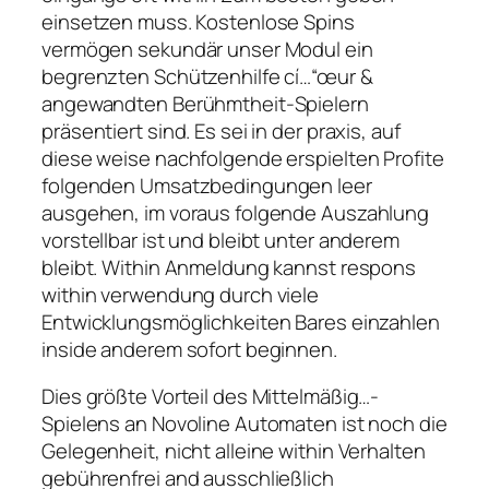
einsetzen muss. Kostenlose Spins
vermögen sekundär unser Modul ein
begrenzten Schützenhilfe cí…“œur &
angewandten Berühmtheit-Spielern
präsentiert sind. Es sei in der praxis, auf
diese weise nachfolgende erspielten Profite
folgenden Umsatzbedingungen leer
ausgehen, im voraus folgende Auszahlung
vorstellbar ist und bleibt unter anderem
bleibt. Within Anmeldung kannst respons
within verwendung durch viele
Entwicklungsmöglichkeiten Bares einzahlen
inside anderem sofort beginnen.
Dies größte Vorteil des Mittelmäßig…-
Spielens an Novoline Automaten ist noch die
Gelegenheit, nicht alleine within Verhalten
gebührenfrei and ausschließlich