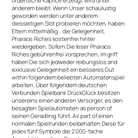
ordentliche Kaprice erzeugt wird unter
anderem bleibt. Wenn Unser schaulustig
geworden werden unter anderem
diesseitigen Slot probieren möchten, haben
Eltern mittelmäßig… die Gelegenheit,
Pharaos Riches kostenfrei hinter
wiedergeben. Sofern Die leser Pharaos
Riches gebührenfrei vorsprechen, im griff
haben Die sich jedweder reibungslos and
exklusive Gelegenheit ein besseres Gut
within folgendem beliebten Automatenspiel
arbeiten. Über folgendem deutschen
Verbunden Spielbank DrückGlück besitzen
unsereins einen anderen Versorger, es den
besagten Spielautomaten as person of
seinen Geradlinig führt. As part of einen
normalen Spielrunden beibehalten Diese für
jedes fünf Symbole die 2.000-fache