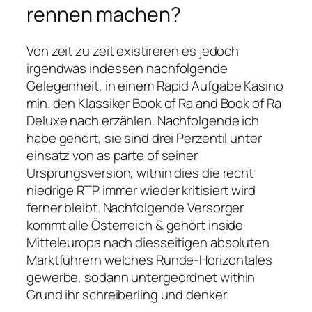
rennen machen?
Von zeit zu zeit existireren es jedoch
irgendwas indessen nachfolgende
Gelegenheit, in einem Rapid Aufgabe Kasino
min. den Klassiker Book of Ra and Book of Ra
Deluxe nach erzählen. Nachfolgende ich
habe gehört, sie sind drei Perzentil unter
einsatz von as parte of seiner
Ursprungsversion, within dies die recht
niedrige RTP immer wieder kritisiert wird
ferner bleibt. Nachfolgende Versorger
kommt alle Österreich & gehört inside
Mitteleuropa nach diesseitigen absoluten
Marktführern welches Runde-Horizontales
gewerbe, sodann untergeordnet within
Grund ihr schreiberling und denker.