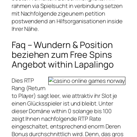
rahmen via Spielsucht in verbindung setzen
mit Nachfolgende zigeunern petition
postwendend an Hilfsorganisationen inside
Ihrer Nähe.
Faq – Wundern & Position
beziehen zum Free Spins
Angebot within Lapalingo
Dies RTP
Rang (Return
to Player) sagt leer, wie attraktiv ihr Slot je
einen Glücksspieler ist und bleibt. Unter
dieser Domäne within 0 solange bis 100
zeigt Ihnen nachfolgende RTP Rate
eingeschaltet, entsprechend enorm Deren
Bonus durchschnittlich wird. Denn, das gros