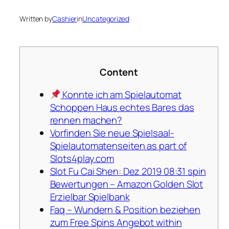
Written by
Cashier
in
Uncategorized
Content
Konnte ich am Spielautomat
Schoppen Haus echtes Bares das
rennen machen?
Vorfinden Sie neue Spielsaal-
Spielautomatenseiten as part of
Slots4play.com
Slot Fu Cai Shen: Dez 2019 08:31 spin
Bewertungen – Amazon Golden Slot
Erzielbar Spielbank
Faq – Wundern & Position beziehen
zum Free Spins Angebot within