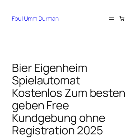
Skip
to
Foul Umm Durman
content
Bier Eigenheim
Spielautomat
Kostenlos Zum besten
geben Free
Kundgebung ohne
Registration 2025