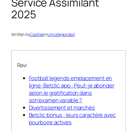
Service Assimilant
2025
Written by
Cashier
in
Uncategorized
Ravi
Football legends emplacement en
ligne: Betclic app : Peut-je abonder
selon le gratification dans
son’examen variable ?
Divertissement et marchés
Betclic bonus : leurs caractère avec
pourboire actives