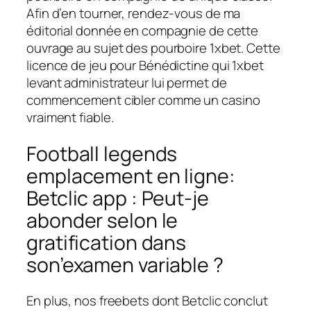
Afin d’en tourner, rendez-vous de ma
éditorial donnée en compagnie de cette
ouvrage au sujet des pourboire 1xbet. Cette
licence de jeu pour Bénédictine qui 1xbet
levant administrateur lui permet de
commencement cibler comme un casino
vraiment fiable.
Football legends
emplacement en ligne:
Betclic app : Peut-je
abonder selon le
gratification dans
son’examen variable ?
En plus, nos freebets dont Betclic conclut