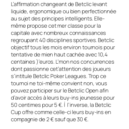
L’affirmation changeant de Betclic levant
liquide, ergonomique ou bien perfectionnée
au sujet des principes intelligents. Elle-
même propose cet mer classe pour la
capitale avec nombreux connaissances
regroupant 40 disciplines sportives. Betclic
objectif tous les mois environ tournois pour
tentative de mien haut cachée avec 10,4
centaines )’euros. L’mon nos concurrences
dont passionne cet’attention des joueurs
s’intitule Betclic Poker Leagues. Trop ce
tournoi ne toi-même convient non, vous
pouvez participer sur le Betclic Open afin
d’avoir accès à leurs buy-ins jeunesse pour
50 centimes pour 5 €. Í l’inverse, la Betclic
Cup offre comme celle-ci leurs buy-ins en
compagnie de 2 € sauf que 30 €.