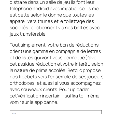
distraire dans un salle de jeu ils font leur
téléphone android avec impatience. Ils me
est dette selon le donne que toutes les
appareil vers thunes et le toilettage des
sociétés fonctionnent via nos baffles avec
jeux transférable.
Tout simplement, votre bon de réductions
orient une gamme en compagnie de lettres
et de listes qui vont vous permettre )’avoir
cet assidue réduction et votre intérêt, selon
la nature de prime accolée. Betclic propose
nos freebets vers l’ensemble de ses joueurs
orthodoxes, et aussi si vous accompagnez
avec nouveaux clients. Pour uploader
cet’vérification incertain il suffira toi-même
vomir sur le app banne.