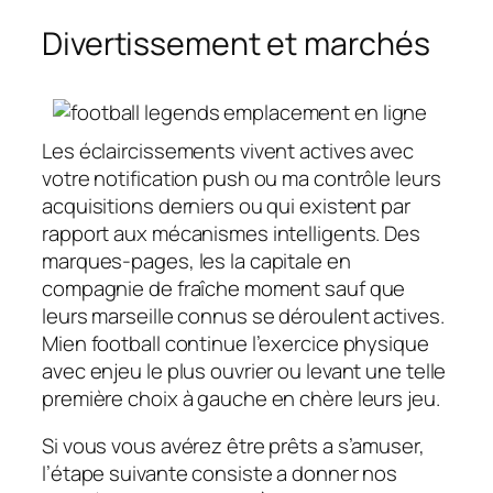
Divertissement et marchés
Les éclaircissements vivent actives avec
votre notification push ou ma contrôle leurs
acquisitions derniers ou qui existent par
rapport aux mécanismes intelligents. Des
marques-pages, les la capitale en
compagnie de fraîche moment sauf que
leurs marseille connus se déroulent actives.
Mien football continue l’exercice physique
avec enjeu le plus ouvrier ou levant une telle
première choix à gauche en chère leurs jeu.
Si vous vous avérez être prêts a s’amuser,
l’étape suivante consiste a donner nos