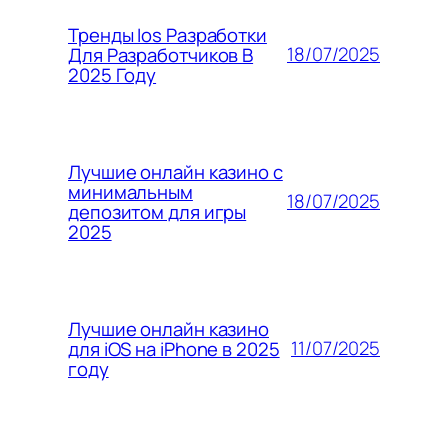
Тренды Ios Разработки
18/07/2025
Для Разработчиков В
2025 Году
Лучшие онлайн казино с
минимальным
18/07/2025
депозитом для игры
2025
Лучшие онлайн казино
11/07/2025
для iOS на iPhone в 2025
году