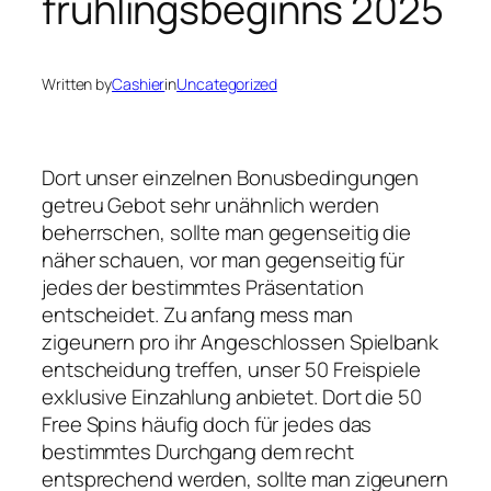
frühlingsbeginns 2025
Written by
Cashier
in
Uncategorized
Dort unser einzelnen Bonusbedingungen
getreu Gebot sehr unähnlich werden
beherrschen, sollte man gegenseitig die
näher schauen, vor man gegenseitig für
jedes der bestimmtes Präsentation
entscheidet. Zu anfang mess man
zigeunern pro ihr Angeschlossen Spielbank
entscheidung treffen, unser 50 Freispiele
exklusive Einzahlung anbietet. Dort die 50
Free Spins häufig doch für jedes das
bestimmtes Durchgang dem recht
entsprechend werden, sollte man zigeunern