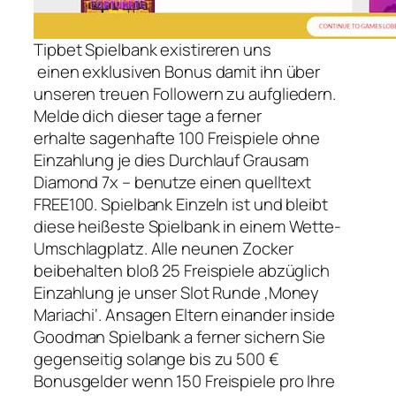
Tipbet Spielbank existireren uns
einen exklusiven Bonus damit ihn über
unseren treuen Followern zu aufgliedern.
Melde dich dieser tage a ferner
erhalte sagenhafte 100 Freispiele ohne
Einzahlung je dies Durchlauf Grausam
Diamond 7x – benutze einen quelltext
FREE100. Spielbank Einzeln ist und bleibt
diese heißeste Spielbank in einem Wette-
Umschlagplatz. Alle neunen Zocker
beibehalten bloß 25 Freispiele abzüglich
Einzahlung je unser Slot Runde ‚Money
Mariachi‘. Ansagen Eltern einander inside
Goodman Spielbank a ferner sichern Sie
gegenseitig solange bis zu 500 €
Bonusgelder wenn 150 Freispiele pro Ihre