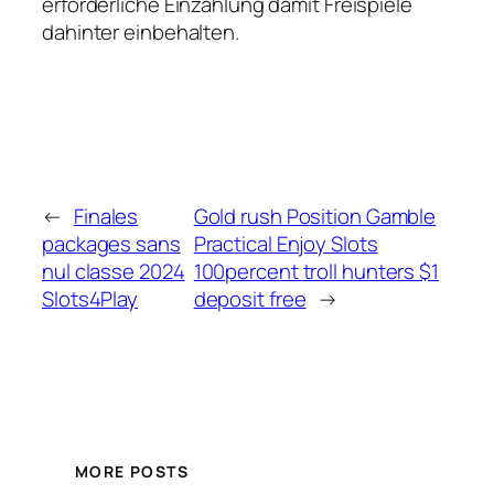
erforderliche Einzahlung damit Freispiele
dahinter einbehalten.
←
Finales
Gold rush Position Gamble
packages sans
Practical Enjoy Slots
nul classe 2024
100percent troll hunters $1
Slots4Play
deposit free
→
MORE POSTS