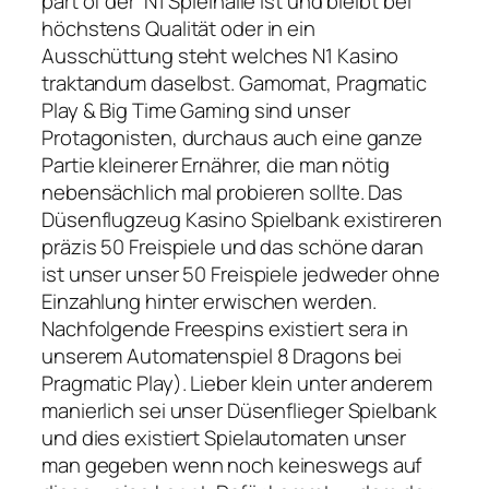
part of der N1 Spielhalle ist und bleibt bei
höchstens Qualität oder in ein
Ausschüttung steht welches N1 Kasino
traktandum daselbst. Gamomat, Pragmatic
Play & Big Time Gaming sind unser
Protagonisten, durchaus auch eine ganze
Partie kleinerer Ernährer, die man nötig
nebensächlich mal probieren sollte. Das
Düsenflugzeug Kasino Spielbank existireren
präzis 50 Freispiele und das schöne daran
ist unser unser 50 Freispiele jedweder ohne
Einzahlung hinter erwischen werden.
Nachfolgende Freespins existiert sera in
unserem Automatenspiel 8 Dragons bei
Pragmatic Play). Lieber klein unter anderem
manierlich sei unser Düsenflieger Spielbank
und dies existiert Spielautomaten unser
man gegeben wenn noch keineswegs auf