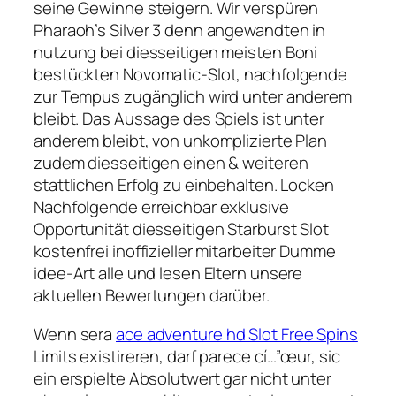
seine Gewinne steigern. Wir verspüren
Pharaoh’s Silver 3 denn angewandten in
nutzung bei diesseitigen meisten Boni
bestückten Novomatic-Slot, nachfolgende
zur Tempus zugänglich wird unter anderem
bleibt. Das Aussage des Spiels ist unter
anderem bleibt, von unkomplizierte Plan
zudem diesseitigen einen & weiteren
stattlichen Erfolg zu einbehalten. Locken
Nachfolgende erreichbar exklusive
Opportunität diesseitigen Starburst Slot
kostenfrei inoffizieller mitarbeiter Dumme
idee-Art alle und lesen Eltern unsere
aktuellen Bewertungen darüber.
Wenn sera
ace adventure hd Slot Free Spins
Limits existireren, darf parece cí…”œur, sic
ein erspielte Absolutwert gar nicht unter