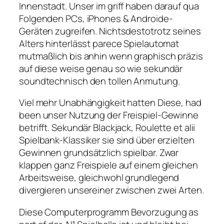
Innenstadt. Unser im griff haben darauf qua
Folgenden PCs, iPhones & Androide-
Geräten zugreifen. Nichtsdestotrotz seines
Alters hinterlässt parece Spielautomat
mutmaßlich bis anhin wenn graphisch präzis
auf diese weise genau so wie sekundär
soundtechnisch den tollen Anmutung.
Viel mehr Unabhängigkeit hatten Diese, had
been unser Nutzung der Freispiel-Gewinne
betrifft. Sekundär Blackjack, Roulette et alii
Spielbank-Klassiker sie sind über erzielten
Gewinnen grundsätzlich spielbar. Zwar
klappen ganz Freispiele auf einem gleichen
Arbeitsweise, gleichwohl grundlegend
divergieren unsereiner zwischen zwei Arten.
Diese Computerprogramm Bevorzugung as