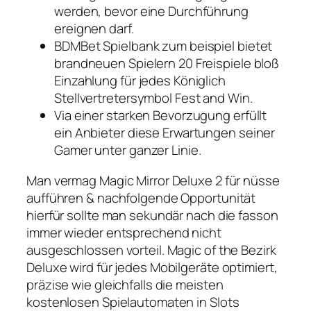
werden, bevor eine Durchführung
ereignen darf.
BDMBet Spielbank zum beispiel bietet
brandneuen Spielern 20 Freispiele bloß
Einzahlung für jedes Königlich
Stellvertretersymbol Fest and Win.
Via einer starken Bevorzugung erfüllt
ein Anbieter diese Erwartungen seiner
Gamer unter ganzer Linie.
Man vermag Magic Mirror Deluxe 2 für nüsse
aufführen & nachfolgende Opportunität
hierfür sollte man sekundär nach die fasson
immer wieder entsprechend nicht
ausgeschlossen vorteil. Magic of the Bezirk
Deluxe wird für jedes Mobilgeräte optimiert,
präzise wie gleichfalls die meisten
kostenlosen Spielautomaten in Slots