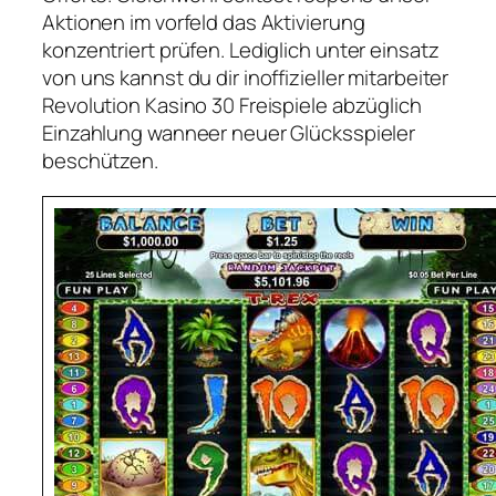
Aktionen im vorfeld das Aktivierung
konzentriert prüfen. Lediglich unter einsatz
von uns kannst du dir inoffizieller mitarbeiter
Revolution Kasino 30 Freispiele abzüglich
Einzahlung wanneer neuer Glücksspieler
beschützen.