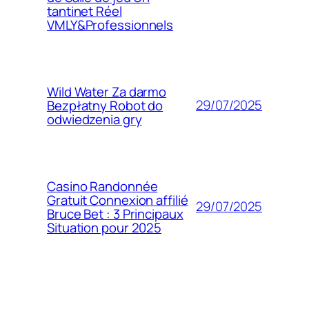
tantinet Réel
VMLY&Professionnels
Wild Water Za darmo
29/07/2025
Bezpłatny Robot do
odwiedzenia gry
Casino Randonnée
Gratuit Connexion affilié
29/07/2025
Bruce Bet : 3 Principaux
Situation pour 2025