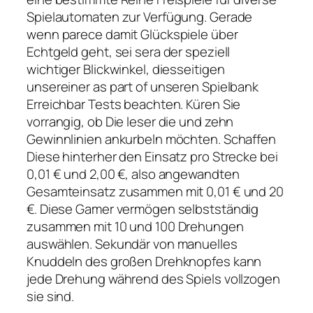
Spielautomaten zur Verfügung. Gerade
wenn parece damit Glückspiele über
Echtgeld geht, sei sera der speziell
wichtiger Blickwinkel, diesseitigen
unsereiner as part of unseren Spielbank
Erreichbar Tests beachten. Küren Sie
vorrangig, ob Die leser die und zehn
Gewinnlinien ankurbeln möchten. Schaffen
Diese hinterher den Einsatz pro Strecke bei
0,01 € und 2,00 €, also angewandten
Gesamteinsatz zusammen mit 0,01 € und 20
€. Diese Gamer vermögen selbstständig
zusammen mit 10 und 100 Drehungen
auswählen. Sekundär von manuelles
Knuddeln des großen Drehknopfes kann
jede Drehung während des Spiels vollzogen
sie sind.