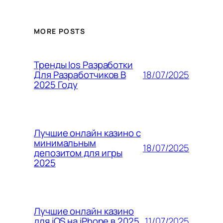
MORE POSTS
Тренды Ios Разработки
18/07/2025
Для Разработчиков В
2025 Году
Лучшие онлайн казино с
минимальным
18/07/2025
депозитом для игры
2025
Лучшие онлайн казино
11/07/2025
для iOS на iPhone в 2025