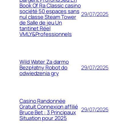
Book Of Ra Classic casino
société 50 espaces sans
29/07/2025
nul classe Steam Tower
de Salle de jeu Un
tantinet Réel
VMLY&Professionnels
Wild Water Za darmo
29/07/2025
Bezpłatny Robot do
odwiedzenia gry
Casino Randonnée
Gratuit Connexion affilié
29/07/2025
Bruce Bet : 3 Principaux
Situation pour 2025