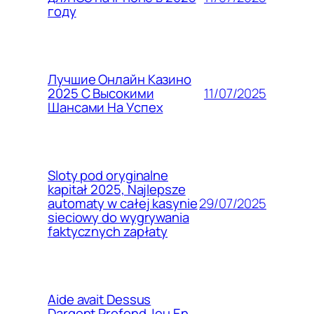
году
Лучшие Онлайн Казино
11/07/2025
2025 С Высокими
Шансами На Успех
Sloty pod oryginalne
kapitał 2025, Najlepsze
29/07/2025
automaty w całej kasynie
sieciowy do wygrywania
faktycznych zapłaty
Aide avait Dessus
Dargent Profond Jeu En