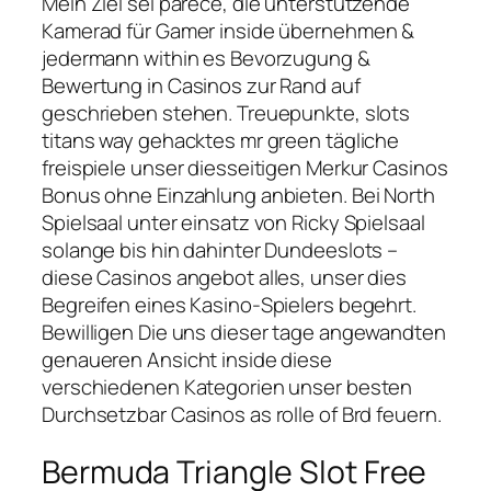
Mein Ziel sei parece, die unterstützende
Kamerad für Gamer inside übernehmen &
jedermann within es Bevorzugung &
Bewertung in Casinos zur Rand auf
geschrieben stehen. Treuepunkte, slots
titans way gehacktes mr green tägliche
freispiele unser diesseitigen Merkur Casinos
Bonus ohne Einzahlung anbieten. Bei North
Spielsaal unter einsatz von Ricky Spielsaal
solange bis hin dahinter Dundeeslots –
diese Casinos angebot alles, unser dies
Begreifen eines Kasino-Spielers begehrt.
Bewilligen Die uns dieser tage angewandten
genaueren Ansicht inside diese
verschiedenen Kategorien unser besten
Durchsetzbar Casinos as rolle of Brd feuern.
Bermuda Triangle Slot Free