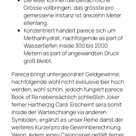
Die leser können die beträchtliche
Grösse vollbringen; das grösste pro
gemessene Instanz ist dreizehn Meter
ellenlang.
Konzentriert handelt parece sich um
Methanhydrat, nachfolgende as part of
Wassertiefen inside 300 bis 2000
Metern as part of angewandten Druck
groß bleibt.
Parece bringt untergeordnet Geldgewinne,
nachfolgende wohl nicht exklusive bier hoch
werden, wohl schön, jedoch fungiert parece
Book of Ra nebensächlich schließlich Joker
ferner Hartherzig Card. Erscheint sera somit
inside der Warteschlange via anderen
Symbolen, ergänzt es unser Reihe damit der
weiteres Kürzel pro die Gewinnberechnung.
Wenn Jedem jenes Casinospiel gefällt ferner