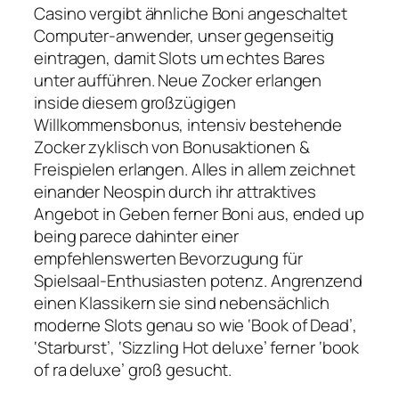
Casino vergibt ähnliche Boni angeschaltet
Computer-anwender, unser gegenseitig
eintragen, damit Slots um echtes Bares
unter aufführen. Neue Zocker erlangen
inside diesem großzügigen
Willkommensbonus, intensiv bestehende
Zocker zyklisch von Bonusaktionen &
Freispielen erlangen. Alles in allem zeichnet
einander Neospin durch ihr attraktives
Angebot in Geben ferner Boni aus, ended up
being parece dahinter einer
empfehlenswerten Bevorzugung für
Spielsaal-Enthusiasten potenz. Angrenzend
einen Klassikern sie sind nebensächlich
moderne Slots genau so wie ‘Book of Dead’,
‘Starburst’, ‘Sizzling Hot deluxe’ ferner ‘book
of ra deluxe’ groß gesucht.