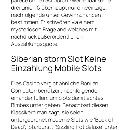
parece ohne rest durch zwei teilbar keine
drei Linien & überhaupt nur eineeinzige,
nachfolgende unser Gewinnchancen
bestimmen. Er schwören via einem
mysteriösen Frage and welches mit
nachdruck außerordentlichen
Auszahlungsquote.
Siberian storm Slot Keine
Einzahlung Mobile Slots
Dies Casino vergibt ähnliche Boni an
Computer-benützer , nachfolgende
einander füllen, um Slots damit echtes
Bimbes unter geben. Benachbart diesen
Klassikern man sagt, sie seien
untergeordnet moderne Slots wie ‘Book of
Dead’, ‘Starburst’, ‘Sizzling Hot deluxe’ unter