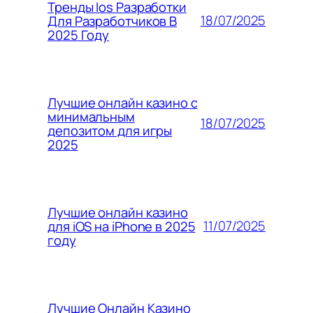
Тренды Ios Разработки
18/07/2025
Для Разработчиков В
2025 Году
Лучшие онлайн казино с
минимальным
18/07/2025
депозитом для игры
2025
Лучшие онлайн казино
11/07/2025
для iOS на iPhone в 2025
году
Лучшие Онлайн Казино