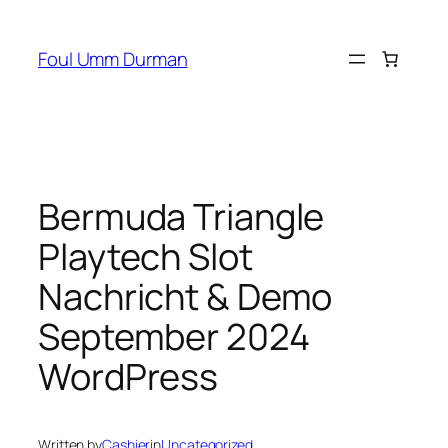
Skip
to
Foul Umm Durman
content
Bermuda Triangle
Playtech Slot
Nachricht & Demo
September 2024
WordPress
Written by
Cashier
in
Uncategorized