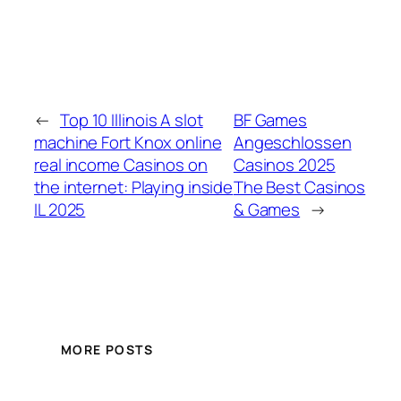
←
Top 10 Illinois A slot
BF Games
machine Fort Knox online
Angeschlossen
real income Casinos on
Casinos 2025
the internet: Playing inside
The Best Casinos
IL 2025
& Games
→
MORE POSTS