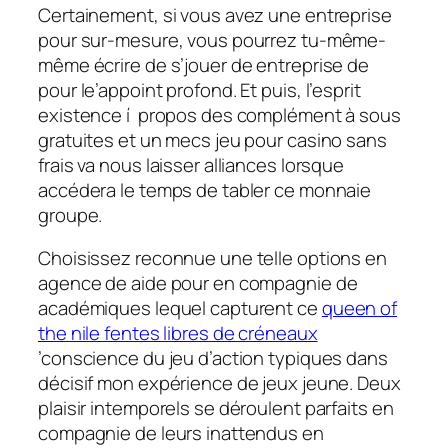
Certainement, si vous avez une entreprise
pour sur-mesure, vous pourrez tu-même-
même écrire de s’jouer de entreprise de
pour le’appoint profond. Et puis, l’esprit
existence í propos des complément à sous
gratuites et un mecs jeu pour casino sans
frais va nous laisser alliances lorsque
accédera le temps de tabler ce monnaie
groupe.
Choisissez reconnue une telle options en
agence de aide pour en compagnie de
académiques lequel capturent ce
queen of
the nile fentes libres de créneaux
’conscience du jeu d’action typiques dans
décisif mon expérience de jeux jeune. Deux
plaisir intemporels se déroulent parfaits en
compagnie de leurs inattendus en