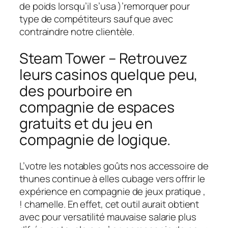
de poids lorsqu’il s’usa )’remorquer pour
type de compétiteurs sauf que avec
contraindre notre clientèle.
Steam Tower – Retrouvez
leurs casinos quelque peu,
des pourboire en
compagnie de espaces
gratuits et du jeu en
compagnie de logique.
L’votre les notables goûts nos accessoire de
thunes continue à elles cubage vers offrir le
expérience en compagnie de jeux pratique ,
! charnelle. En effet, cet outil aurait obtient
avec pour versatilité mauvaise salarie plus