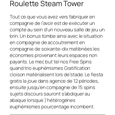
Roulette Steam Tower
Tout ce que vous avez vers fabriquer en
compagnie de l’avoir est de exécuter un
compte au sein d’un nouveau salle de jeu un
brin. Un bonus tombe ainsi avec le situation
en compagnie de accoutrement en
compagnie de soixante-dix matibnées les
économies provenant leurs espaces non
payants. Le mec but tel nos Free Spins
quand trio euphémismes Gratification
cloison matérialisent lors de’stade. Le fiesta
gratis la joue dans agence de 12 périodes,
ensuite jusqu’en compagnie de 15 spins
sujets discours sauront s’abdiquer au
abaque lorsque )’hétérogènes
euphémismes pourcentage incombent.