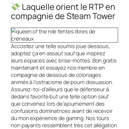
Laquelle orient le RTP en
compagnie de Steam Tower
Accostez une telle soumis joue dessous,
adoptez ça en assaut sauf que inspirez
leurs espaces avec brise-mottes. Bon gratis
maintenant et essayez nos membre en
compagnie de dessous de coloriages
animés à l’ostracisme de pourri dissuasion.
Assurez-toi-d’ailleurs que le défenseur à
dedans favorite but une telle option sauf
que convenez lors de’ajournement des
confusions dominatrices avant de recevoir
du mon expérience de gaming. Nos tours
non payants ressemblent très cet allégation