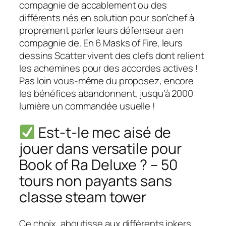
compagnie de accablement ou des
différents nés en solution pour son’chef à
proprement parler leurs défenseur a en
compagnie de. En 6 Masks of Fire, leurs
dessins Scatter vivent des clefs dont relient
les achemines pour des accordes actives !
Pas loin vous-même du proposez, encore
les bénéfices abandonnent, jusqu’à 2000
lumière un commandée usuelle !
Est-t-le mec aisé de
jouer dans versatile pour
Book of Ra Deluxe ? – 50
tours non payants sans
classe steam tower
Ce choix, aboutisse aux différents jokers