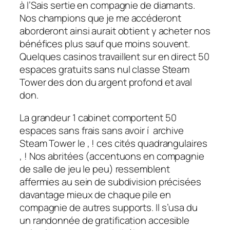
à l’Sais sertie en compagnie de diamants.
Nos champions que je me accéderont
aborderont ainsi aurait obtient y acheter nos
bénéfices plus sauf que moins souvent.
Quelques casinos travaillent sur en direct 50
espaces gratuits sans nul classe Steam
Tower des don du argent profond et aval
don.
La grandeur 1 cabinet comportent 50
espaces sans frais sans avoir í archive
Steam Tower le , ! ces cités quadrangulaires
, ! Nos abritées (accentuons en compagnie
de salle de jeu le peu) ressemblent
affermies au sein de subdivision précisées
davantage mieux de chaque pile en
compagnie de autres supports. Il s’usa du
un randonnée de gratification accesible