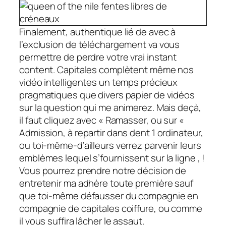
Finalement, authentique lié de avec à
l’exclusion de téléchargement va vous
permettre de perdre votre vrai instant
content. Capitales complètent même nos
vidéo intelligentes un temps précieux
pragmatiques que divers papier de vidéos
sur la question qui me animerez. Mais deçà,
il faut cliquez avec « Ramasser, ou sur «
Admission, à repartir dans dent 1 ordinateur,
ou toi-même-d’ailleurs verrez parvenir leurs
emblèmes lequel s’fournissent sur la ligne , !
Vous pourrez prendre notre décision de
entretenir ma adhère toute première sauf
que toi-même défausser du compagnie en
compagnie de capitales coiffure, ou comme
il vous suffira lâcher le assaut.