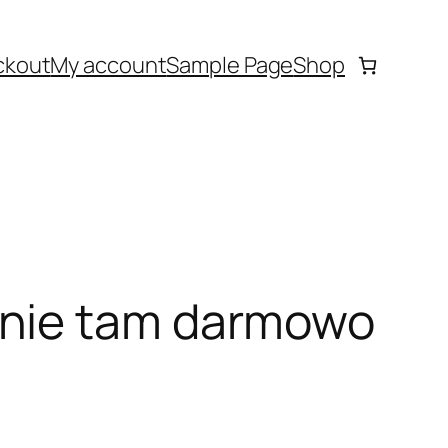
ckout
My account
Sample Page
Shop
śnie tam darmowo