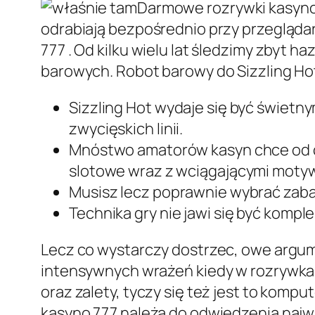
Darmowe rozrywki kasyno 
odrabiają bezpośrednio przy przeglądar
777 . Od kilku wielu lat śledzimy zbyt
barowych. Robot barowy do Sizzling Ho
Sizzling Hot wydaje się być świetn
zwycięskich linii.
Mnóstwo amatorów kasyn chce od c
slotowe wraz z wciągającymi moty
Musisz lecz poprawnie wybrać zaba
Technika gry nie jawi się być komp
Lecz co wystarczy dostrzec, owe argu
intensywnych wrażeń kiedy w rozrywkac
oraz zalety, tyczy się też jest to komp
kasyno 777 należą do odwiedzenia naj