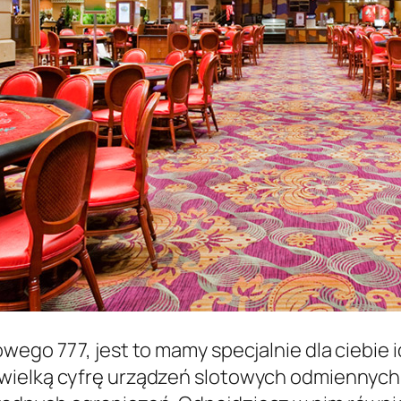
wego 777, jest to mamy specjalnie dla ciebie 
wielką cyfrę urządzeń slotowych odmiennych 