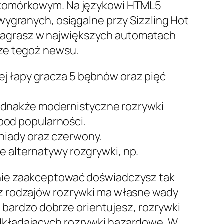
e komórkowym. Na językowi HTML5
wygranych, osiągalne przy Sizzling Hot
lu zagrasz w największych automatach
rze tegoż newsu.
ej łapy gracza 5 bębnów oraz pięć
ednakże modernistyczne rozrywki
pod popularności.
niady oraz czerwony.
e alternatywy rozgrywki, np.
nie zaakceptować doświadczysz tak
 z rodzajów rozrywki ma własne wady
i bardzo dobrze orientujesz, rozrywki
dkładających rozrywki hazardowe. W