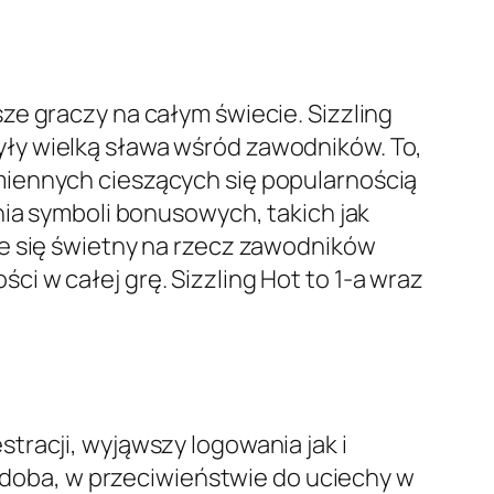
ze graczy na całym świecie. Sizzling
ły wielką sława wśród zawodników. To,
miennych cieszących się popularnością
nia symboli bonusowych, takich jak
je się świetny na rzecz zawodników
i w całej grę. Sizzling Hot to 1-a wraz
tracji, wyjąwszy logowania jak i
podoba, w przeciwieństwie do uciechy w