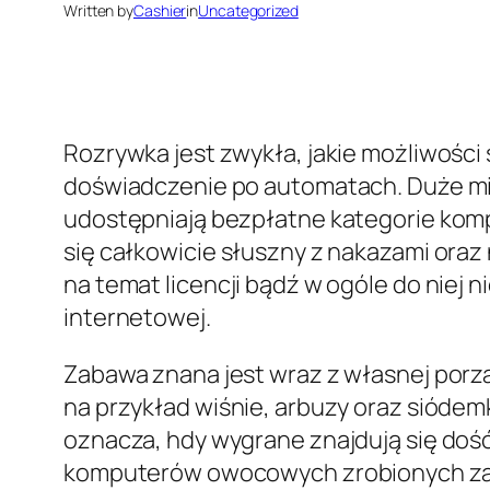
Written by
Cashier
in
Uncategorized
Rozrywka jest zwykła, jakie możliwości
doświadczenie po automatach. Duże mi
udostępniają bezpłatne kategorie kom
się całkowicie słuszny z nakazami oraz
na temat licencji bądź w ogóle do niej
internetowej.
Zabawa znana jest wraz z własnej porz
na przykład wiśnie, arbuzy oraz siódemk
oznacza, hdy wygrane znajdują się dość
komputerów owocowych zrobionych za