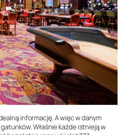
idealną informację. A więc w danym
gatunków. Właśnie każde istnieją w