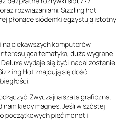
ż bezpłatne rozrywki slot 777
raz rozwiązaniami. Sizzling hot
ej płonące siódemki egzystują istotny
h i najciekawszych komputerów
nteresująca tematyka, duże wygrane
 Deluxe wydaje się być i nadal zostanie
izzling Hot znajdują się dość
biegłości.
i odłączyć. Zwyczajna szata graficzna,
d nam kiedy magnes. Jeśli w szóstej
o początkowych pięć monet i