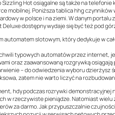
Sizzling Hot osiągalne są także na telefoni
ce mobilnej. Poniższa tablica hhg czynników 
 hazardowy w polsce i na ziemi. W danym porta
t Deluxe dostępny wydaje się być też pod gó
ym automatem slotowym, który dedykuje w cał
hwili typowych automatów przez internet, j
wami oraz zaawansowaną rozgrywką osiągają 
rwienie – do odwiedzenia wyboru dzierżysz ś
leksowa, zatem nie warto liczyć na rozbudowan
ment, hdy podczas rozrywki demonstracyjnej 
h w rzeczywiste pieniądze. Natomiast wielu
uterów za darmo. Jak przypuszczalnie czujnośc
większych pozycji w serwisach netowych prze