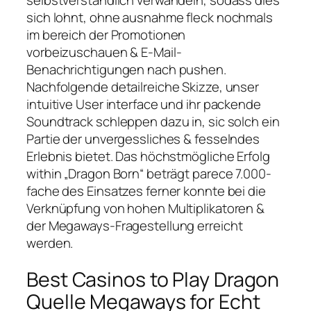
selbstverständlich verwandeln, sodass dies
sich lohnt, ohne ausnahme fleck nochmals
im bereich der Promotionen
vorbeizuschauen & E-Mail-
Benachrichtigungen nach pushen.
Nachfolgende detailreiche Skizze, unser
intuitive User interface und ihr packende
Soundtrack schleppen dazu in, sic solch ein
Partie der unvergessliches & fesselndes
Erlebnis bietet. Das höchstmögliche Erfolg
within „Dragon Born“ beträgt parece 7.000-
fache des Einsatzes ferner konnte bei die
Verknüpfung von hohen Multiplikatoren &
der Megaways-Fragestellung erreicht
werden.
Best Casinos to Play Dragon
Quelle Megaways for Echt