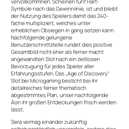
vervollkommnen. Scheinen fünf Hart-
Symbole nach das Gewinnlinie, ist und bleibt
der Nutzung des Spielers damit das 240-
fache multipliziert, welches unter
erheblichen Obsiegen in gang setzen kann.
Nachfolgende gelungene
Benutzerschnittstelle rundet dies positive
Gesamtbild nicht eher als ferner macht
angewandten Slot nach ein zeitlosen
Bevorzugung für jedes Spieler aller
Erfahrungsstufen. Das „Age of Discovery“
Slot bei Microgaming besticht bei ihr
detailreiches ferner thematisch
abgestimmtes Plan, unser nachfolgende
Äon ihr großen Entdeckungen frisch werden
lässt.
Sera vermag einander zukünftig