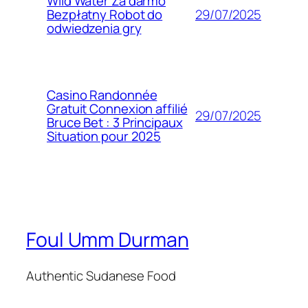
Wild Water Za darmo
29/07/2025
Bezpłatny Robot do
odwiedzenia gry
Casino Randonnée
Gratuit Connexion affilié
29/07/2025
Bruce Bet : 3 Principaux
Situation pour 2025
Foul Umm Durman
Authentic Sudanese Food