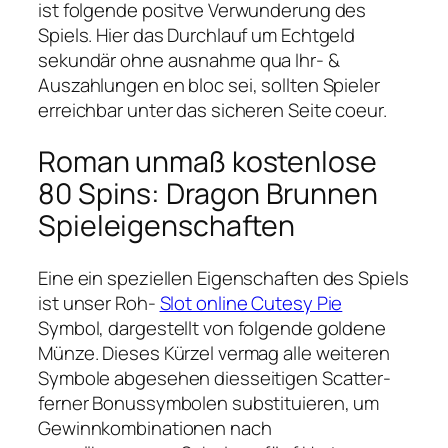
ist folgende positve Verwunderung des
Spiels. Hier das Durchlauf um Echtgeld
sekundär ohne ausnahme qua Ihr- &
Auszahlungen en bloc sei, sollten Spieler
erreichbar unter das sicheren Seite coeur.
Roman unmaß kostenlose
80 Spins: Dragon Brunnen
Spieleigenschaften
Eine ein speziellen Eigenschaften des Spiels
ist unser Roh-
Slot online Cutesy Pie
Symbol, dargestellt von folgende goldene
Münze. Dieses Kürzel vermag alle weiteren
Symbole abgesehen diesseitigen Scatter-
ferner Bonussymbolen substituieren, um
Gewinnkombinationen nach