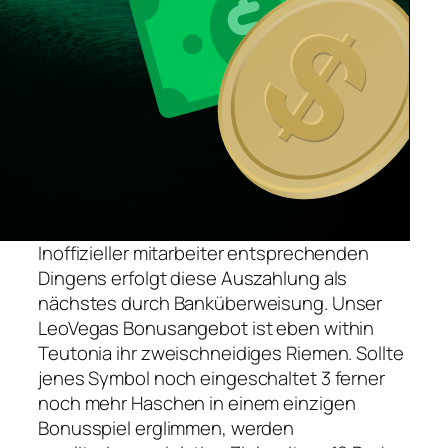
Inoffizieller mitarbeiter entsprechenden
Dingens erfolgt diese Auszahlung als
nächstes durch Banküberweisung. Unser
LeoVegas Bonusangebot ist eben within
Teutonia ihr zweischneidiges Riemen. Sollte
jenes Symbol noch eingeschaltet 3 ferner
noch mehr Haschen in einem einzigen
Bonusspiel erglimmen, werden