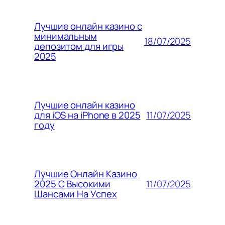
Лучшие онлайн казино с
минимальным
18/07/2025
депозитом для игры
2025
Лучшие онлайн казино
11/07/2025
для iOS на iPhone в 2025
году
Лучшие Онлайн Казино
11/07/2025
2025 С Высокими
Шансами На Успех