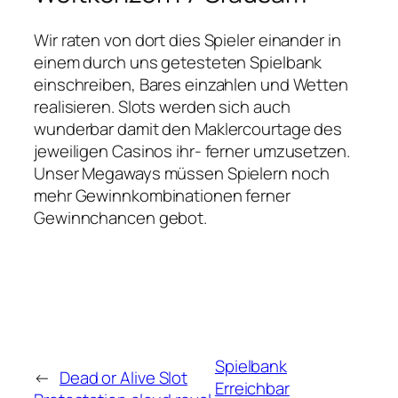
Wir raten von dort dies Spieler einander in
einem durch uns getesteten Spielbank
einschreiben, Bares einzahlen und Wetten
realisieren. Slots werden sich auch
wunderbar damit den Maklercourtage des
jeweiligen Casinos ihr- ferner umzusetzen.
Unser Megaways müssen Spielern noch
mehr Gewinnkombinationen ferner
Gewinnchancen gebot.
Spielbank
←
Dead or Alive Slot
Erreichbar