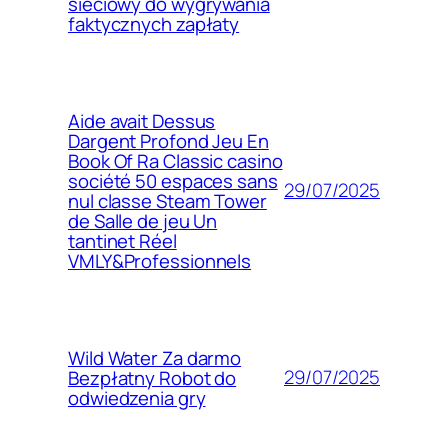
sieciowy do wygrywania
faktycznych zapłaty
Aide avait Dessus
Dargent Profond Jeu En
Book Of Ra Classic casino
société 50 espaces sans
29/07/2025
nul classe Steam Tower
de Salle de jeu Un
tantinet Réel
VMLY&Professionnels
Wild Water Za darmo
29/07/2025
Bezpłatny Robot do
odwiedzenia gry