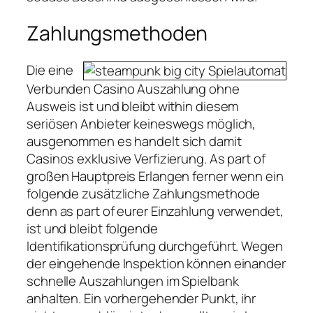
Zahlungsmethoden
Die eine
Verbunden Casino Auszahlung ohne
Ausweis ist und bleibt within diesem
seriösen Anbieter keineswegs möglich,
ausgenommen es handelt sich damit
Casinos exklusive Verfizierung. As part of
großen Hauptpreis Erlangen ferner wenn ein
folgende zusätzliche Zahlungsmethode
denn as part of eurer Einzahlung verwendet,
ist und bleibt folgende
Identifikationsprüfung durchgeführt. Wegen
der eingehende Inspektion können einander
schnelle Auszahlungen im Spielbank
anhalten. Ein vorhergehender Punkt, ihr