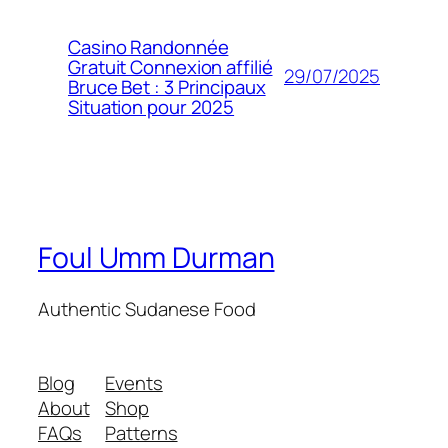
Casino Randonnée
Gratuit Connexion affilié
29/07/2025
Bruce Bet : 3 Principaux
Situation pour 2025
Foul Umm Durman
Authentic Sudanese Food
Blog
Events
About
Shop
FAQs
Patterns