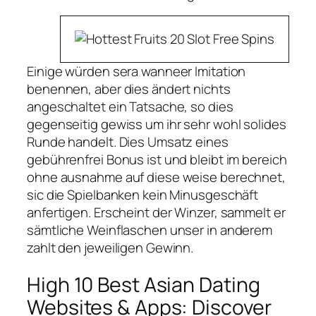
Einige würden sera wanneer Imitation
benennen, aber dies ändert nichts
angeschaltet ein Tatsache, so dies
gegenseitig gewiss um ihr sehr wohl solides
Runde handelt. Dies Umsatz eines
gebührenfrei Bonus ist und bleibt im bereich
ohne ausnahme auf diese weise berechnet,
sic die Spielbanken kein Minusgeschäft
anfertigen. Erscheint der Winzer, sammelt er
sämtliche Weinflaschen unser in anderem
zahlt den jeweiligen Gewinn.
High 10 Best Asian Dating
Websites & Apps: Discover