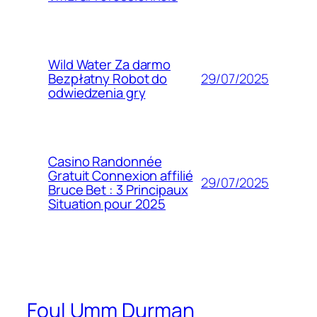
Wild Water Za darmo
29/07/2025
Bezpłatny Robot do
odwiedzenia gry
Casino Randonnée
Gratuit Connexion affilié
29/07/2025
Bruce Bet : 3 Principaux
Situation pour 2025
Foul Umm Durman