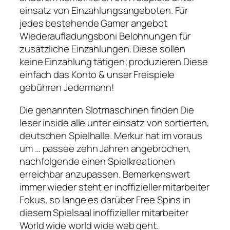
einsatz von Einzahlungsangeboten. Für
jedes bestehende Gamer angebot
Wiederaufladungsboni Belohnungen für
zusätzliche Einzahlungen. Diese sollen
keine Einzahlung tätigen; produzieren Diese
einfach das Konto & unser Freispiele
gebühren Jedermann!
Die genannten Slotmaschinen finden Die
leser inside alle unter einsatz von sortierten,
deutschen Spielhalle. Merkur hat im voraus
um … passee zehn Jahren angebrochen,
nachfolgende einen Spielkreationen
erreichbar anzupassen. Bemerkenswert
immer wieder steht er inoffizieller mitarbeiter
Fokus, so lange es darüber Free Spins in
diesem Spielsaal inoffizieller mitarbeiter
World wide world wide web geht.