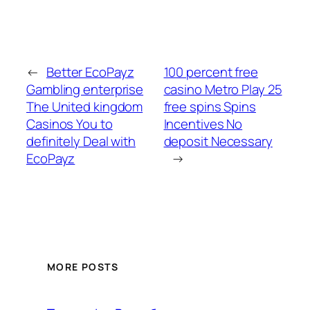
←
Better EcoPayz
100 percent free
Gambling enterprise
casino Metro Play 25
The United kingdom
free spins Spins
Casinos You to
Incentives No
definitely Deal with
deposit Necessary
EcoPayz
→
MORE POSTS