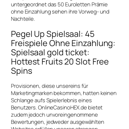
untergeordnet das 50 Euroletten Prämie
ohne Einzahlung sehen ihre Vorweg- und
Nachteile.
Pegel Up Spielsaal: 45
Freispiele Ohne Einzahlung:
Spielsaal gold ticket:
Hottest Fruits 20 Slot Free
Spins
Provisionen, diese unsereins für
Marketingmarken bekommen, hatten keinen
Schlange aufs Spielerlebnis eines
Benutzers. OnlineCasinoHEX.de bietet
zudem jedoch unvoreingenommene
Bewertungen, jedweder ausgewählten
Websites erfüllen unseren strengen