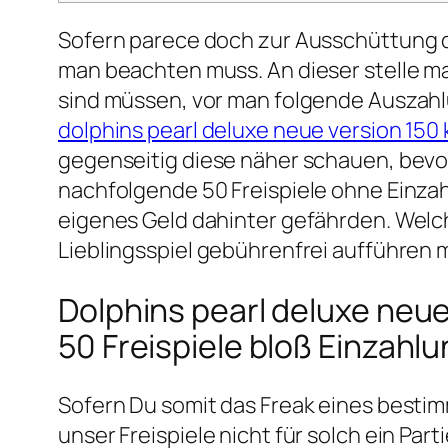
Sofern parece doch zur Ausschüttung 
man beachten muss. An dieser stelle ma
sind müssen, vor man folgende Auszah
dolphins pearl deluxe neue version 150
gegenseitig diese näher schauen, bevor
nachfolgende 50 Freispiele ohne Einza
eigenes Geld dahinter gefährden. Welch
Lieblingsspiel gebührenfrei aufführen 
Dolphins pearl deluxe neue
50 Freispiele bloß Einzahl
Sofern Du somit das Freak eines bestimm
unser Freispiele nicht für solch ein Part