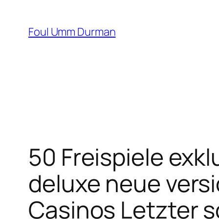
Skip
to
Foul Umm Durman
content
50 Freispiele exkl
deluxe neue versi
Casinos Letzter s