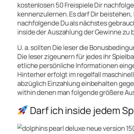
kostenlosen 50 Freispiele Dir nachfol
kennenzulernen. Es darf Dir beistehen
nachfolgende Du als nächstes gebrauche
inside der Auszahlung der Gewinne zu b
U. a. sollten Die leser die Bonusbedingu
Die leser zigeunern für jedes ihr Spiel
etliche persönliche Informationen einge
Hinterher erfolgt im regelfall maschine
abzüglich Einzahlung einbehalten gegen
within denen man folgende größere Aus
Darf ich inside jedem S