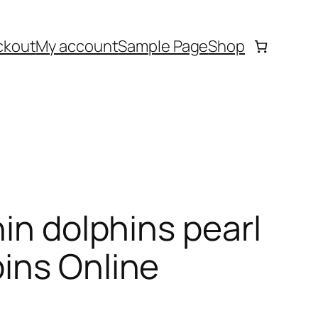
ckout
My account
Sample Page
Shop
hin dolphins pearl
ins Online