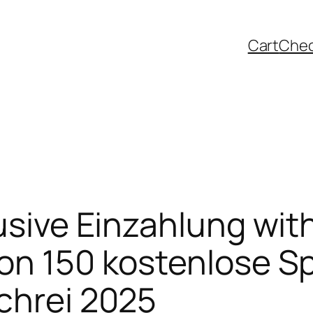
Cart
Che
usive Einzahlung wit
on 150 kostenlose Sp
chrei 2025