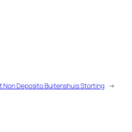
t Non Deposito Buitenshuis Storting
→