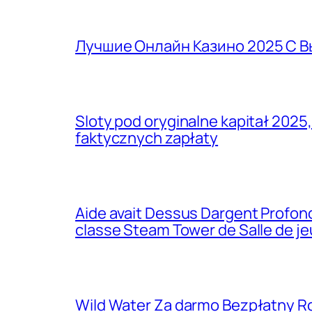
Лучшие Онлайн Казино 2025 С 
Sloty pod oryginalne kapitał 2025
faktycznych zapłaty
Aide avait Dessus Dargent Profond
classe Steam Tower de Salle de j
Wild Water Za darmo Bezpłatny R