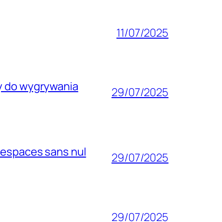
11/07/2025
wy do wygrywania
29/07/2025
 espaces sans nul
29/07/2025
29/07/2025