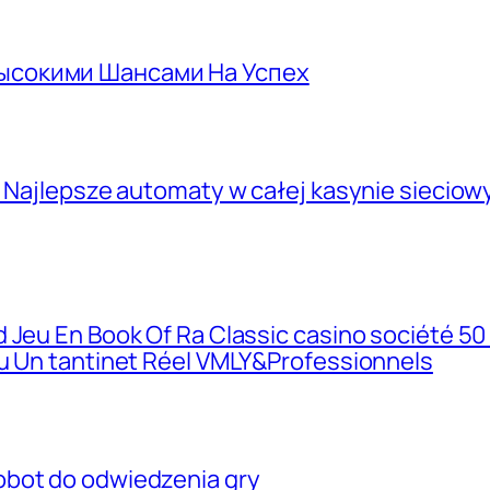
Высокими Шансами На Успех
, Najlepsze automaty w całej kasynie siecio
 Jeu En Book Of Ra Classic casino société 50
eu Un tantinet Réel VMLY&Professionnels
obot do odwiedzenia gry