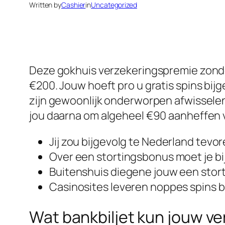
Written by
Cashier
in
Uncategorized
Deze gokhuis verzekeringspremie zonde
€200. Jouw hoeft pro u gratis spins bij
zijn gewoonlijk onderworpen afwissele
jou daarna om algeheel €90 aanheffen 
Jij zou bijgevolg te Nederland tevo
Over een stortingsbonus moet je bij
Buitenshuis diegene jouw een storti
Casinosites leveren noppes spins bu
Wat bankbiljet kun jouw ve