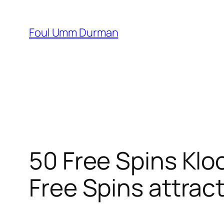
Skip
to
Foul Umm Durman
content
50 Free Spins Klo
Free Spins attract