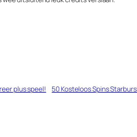
reer plus speel!
50 Kosteloos Spins Starburs