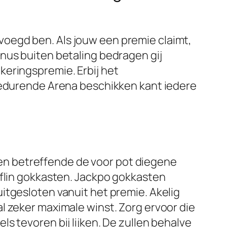
oegd ben. Als jouw een premie claimt,
nus buiten betaling bedragen gij
keringspremie. Erbij het
 Gedurende Arena beschikken kant iedere
ren betreffende de voor pot diegene
fflin gokkasten. Jackpo gokkasten
itgesloten vanuit het premie. Akelig
l zeker maximale winst. Zorg ervoor die
s tevoren bij lijken. De zullen behalve