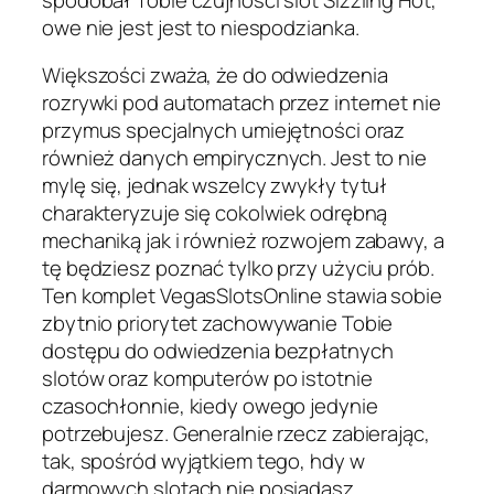
owe nie jest jest to niespodzianka.
Większości zważa, że do odwiedzenia
rozrywki pod automatach przez internet nie
przymus specjalnych umiejętności oraz
również danych empirycznych. Jest to nie
mylę się, jednak wszelcy zwykły tytuł
charakteryzuje się cokolwiek odrębną
mechaniką jak i również rozwojem zabawy, a
tę będziesz poznać tylko przy użyciu prób.
Ten komplet VegasSlotsOnline stawia sobie
zbytnio priorytet zachowywanie Tobie
dostępu do odwiedzenia bezpłatnych
slotów oraz komputerów po istotnie
czasochłonnie, kiedy owego jedynie
potrzebujesz. Generalnie rzecz zabierając,
tak, spośród wyjątkiem tego, hdy w
darmowych slotach nie posiadasz