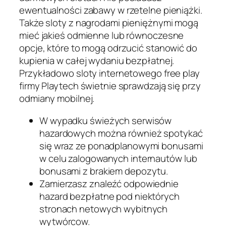
ewentualności zabawy w rzetelne pieniążki.
Także sloty z nagrodami pieniężnymi mogą
mieć jakieś odmienne lub równoczesne
opcje, które to mogą odrzucić stanowić do
kupienia w całej wydaniu bezpłatnej.
Przykładowo sloty internetowego free play
firmy Playtech świetnie sprawdzają się przy
odmiany mobilnej.
W wypadku świeżych serwisów
hazardowych można również spotykać
się wraz ze ponadplanowymi bonusami
w celu zalogowanych internautów lub
bonusami z brakiem depozytu.
Zamierzasz znaleźć odpowiednie
hazard bezpłatne pod niektórych
stronach netowych wybitnych
wytwórcow.