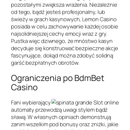
pozostałymi zwiększa wrażenia. Niezależnie
od tego, bądź jesteś profesjonalny, lub
świeży w grach kasynowych, Lemon Casino
posiada w celu zachowywanie każdej osobie
najsolidniejszej cechy emocji wraz z gry.
Pustka więc dziwnego, że mnóstwo kasyn
decyduje się konstruować bezpieczne akcje
fascynujące, dokąd można zdobyć solidną
garść bezpłatnych obrotów.
Ograniczenia po BdmBet
Casino
Fani wybierający
automaty przewodzą uwagi stylem bądź
sławą. W własnych opiniach demonstrują
zanim wszelkim pod bonusy oraz zniżki, jakie