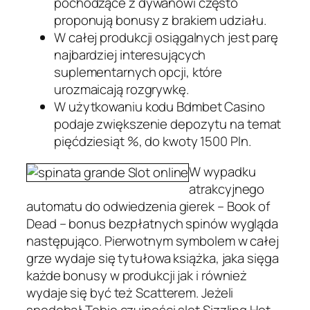
pochodzące z dywanowi często
proponują bonusy z brakiem udziału.
W całej produkcji osiągalnych jest parę
najbardziej interesujących
suplementarnych opcji, które
urozmaicają rozgrywkę.
W użytkowaniu kodu Bdmbet Casino
podaje zwiększenie depozytu na temat
pięćdziesiąt %, do kwoty 1500 Pln.
W wypadku
atrakcyjnego
automatu do odwiedzenia gierek – Book of
Dead – bonus bezpłatnych spinów wygląda
następująco. Pierwotnym symbolem w całej
grze wydaje się tytułowa książka, jaka sięga
każde bonusy w produkcji jak i również
wydaje się być też Scatterem. Jeżeli
spodobał Tobie czujności slot Sizzling Hot,