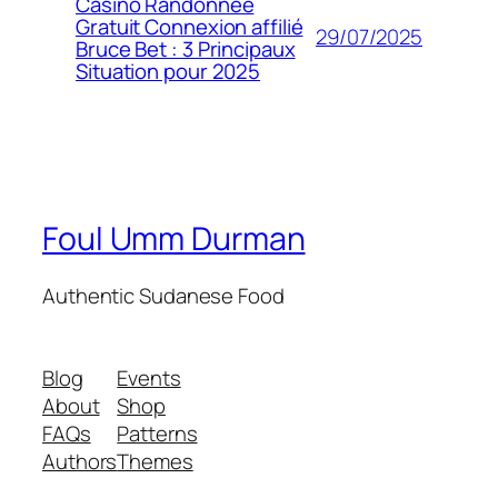
Casino Randonnée
Gratuit Connexion affilié
29/07/2025
Bruce Bet : 3 Principaux
Situation pour 2025
Foul Umm Durman
Authentic Sudanese Food
Blog
Events
About
Shop
FAQs
Patterns
Authors
Themes