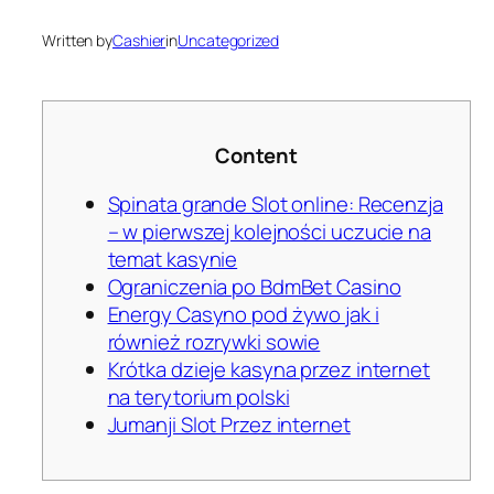
Written by
Cashier
in
Uncategorized
Content
Spinata grande Slot online: Recenzja
– w pierwszej kolejności uczucie na
temat kasynie
Ograniczenia po BdmBet Casino
Energy Casyno pod żywo jak i
również rozrywki sowie
Krótka dzieje kasyna przez internet
na terytorium polski
Jumanji Slot Przez internet