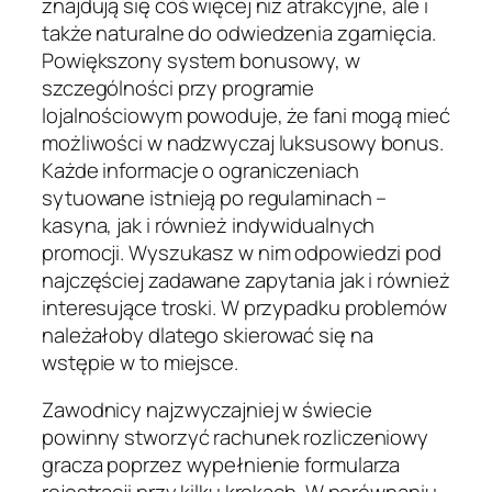
znajdują się coś więcej niż atrakcyjne, ale i
także naturalne do odwiedzenia zgarnięcia.
Powiększony system bonusowy, w
szczególności przy programie
lojalnościowym powoduje, że fani mogą mieć
możliwości w nadzwyczaj luksusowy bonus.
Każde informacje o ograniczeniach
sytuowane istnieją po regulaminach –
kasyna, jak i również indywidualnych
promocji. Wyszukasz w nim odpowiedzi pod
najczęściej zadawane zapytania jak i również
interesujące troski. W przypadku problemów
należałoby dlatego skierować się na
wstępie w to miejsce.
Zawodnicy najzwyczajniej w świecie
powinny stworzyć rachunek rozliczeniowy
gracza poprzez wypełnienie formularza