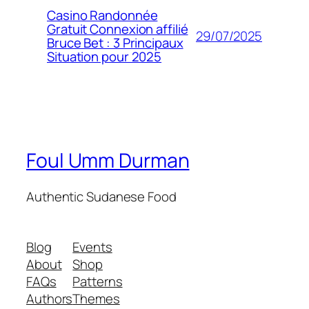
Casino Randonnée
Gratuit Connexion affilié
29/07/2025
Bruce Bet : 3 Principaux
Situation pour 2025
Foul Umm Durman
Authentic Sudanese Food
Blog
Events
About
Shop
FAQs
Patterns
Authors
Themes