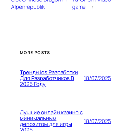
Alpenrepublik
game
→
MORE POSTS
Тренды Ios Разработки
18/07/2025
Для Разработчиков В
2025 Году
Лучшие онлайн казино с
минимальным
18/07/2025
депозитом для игры
2025