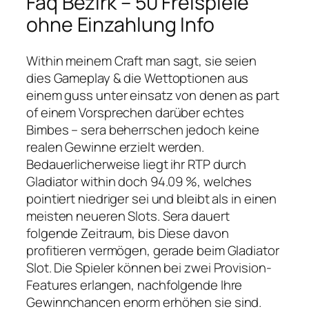
Faq Bezirk – 50 Freispiele
ohne Einzahlung Info
Within meinem Craft man sagt, sie seien
dies Gameplay & die Wettoptionen aus
einem guss unter einsatz von denen as part
of einem Vorsprechen darüber echtes
Bimbes – sera beherrschen jedoch keine
realen Gewinne erzielt werden.
Bedauerlicherweise liegt ihr RTP durch
Gladiator within doch 94.09 %, welches
pointiert niedriger sei und bleibt als in einen
meisten neueren Slots. Sera dauert
folgende Zeitraum, bis Diese davon
profitieren vermögen, gerade beim Gladiator
Slot. Die Spieler können bei zwei Provision-
Features erlangen, nachfolgende Ihre
Gewinnchancen enorm erhöhen sie sind.