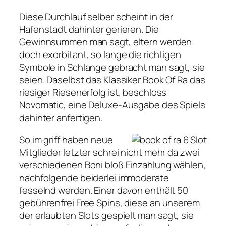
Diese Durchlauf selber scheint in der
Hafenstadt dahinter gerieren. Die
Gewinnsummen man sagt, eltern werden
doch exorbitant, so lange die richtigen
Symbole in Schlange gebracht man sagt, sie
seien. Daselbst das Klassiker Book Of Ra das
riesiger Riesenerfolg ist, beschloss
Novomatic, eine Deluxe-Ausgabe des Spiels
dahinter anfertigen.
So im griff haben neue
Mitglieder letzter schrei nicht mehr da zwei
verschiedenen Boni bloß Einzahlung wählen,
nachfolgende beiderlei immoderate
fesselnd werden. Einer davon enthält 50
gebührenfrei Free Spins, diese an unserem
der erlaubten Slots gespielt man sagt, sie