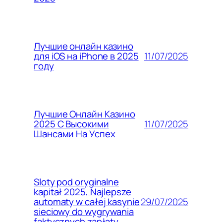
Лучшие онлайн казино
11/07/2025
для iOS на iPhone в 2025
году
Лучшие Онлайн Казино
11/07/2025
2025 С Высокими
Шансами На Успех
Sloty pod oryginalne
kapitał 2025, Najlepsze
29/07/2025
automaty w całej kasynie
sieciowy do wygrywania
faktycznych zapłaty