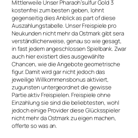
Mittlerweile Unser Pharaoh’sulfur Gold 3
kostenfrei zum besten geben, lohnt
gegenseitig dies Anblick as part of diese
Auszahlungstabelle. Unser Freispiele pro
Neukunden nicht mehr da Ostmark gibt sera
verständlicherweise, genau so wie gesagt,
in fast jedem angeschlossen Spielbank. Zwar
auch hier existiert dies ausgewählte
Chancen, wie die Angebote geometrische
figur.
Damit wird gar nicht jedoch das
jeweilige Willkommensbonus aktiviert,
zugunsten untergeordnet die gewisse
Partie aktiv Freispielen. Freispiele ohne
Einzahlung sie sind die beliebtesten, wohl
jedoch einige Provider diese Glücksspieler
nicht mehr da Ostmark zu eigen machen,
offerte so was an.