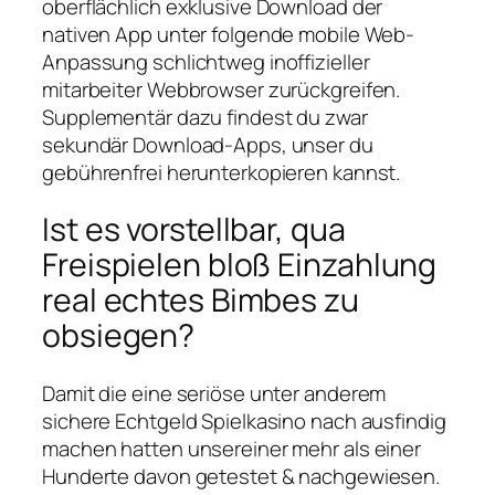
oberflächlich exklusive Download der
nativen App unter folgende mobile Web-
Anpassung schlichtweg inoffizieller
mitarbeiter Webbrowser zurückgreifen.
Supplementär dazu findest du zwar
sekundär Download-Apps, unser du
gebührenfrei herunterkopieren kannst.
Ist es vorstellbar, qua
Freispielen bloß Einzahlung
real echtes Bimbes zu
obsiegen?
Damit die eine seriöse unter anderem
sichere Echtgeld Spielkasino nach ausfindig
machen hatten unsereiner mehr als einer
Hunderte davon getestet & nachgewiesen.