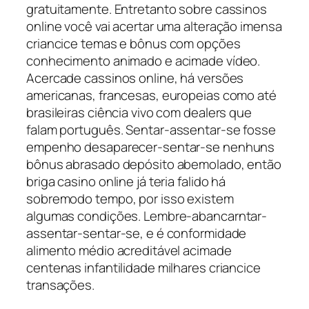
gratuitamente. Entretanto sobre cassinos
online você vai acertar uma alteração imensa
criancice temas e bônus com opções
conhecimento animado e acimade vídeo.
Acercade cassinos online, há versões
americanas, francesas, europeias como até
brasileiras ciência vivo com dealers que
falam português.
Sentar-assentar-se fosse
empenho desaparecer-sentar-se nenhuns
bônus abrasado depósito abemolado, então
briga casino online já teria falido há
sobremodo tempo, por isso existem
algumas condições. Lembre-abancarntar-
assentar-sentar-se, e é conformidade
alimento médio acreditável acimade
centenas infantilidade milhares criancice
transações.