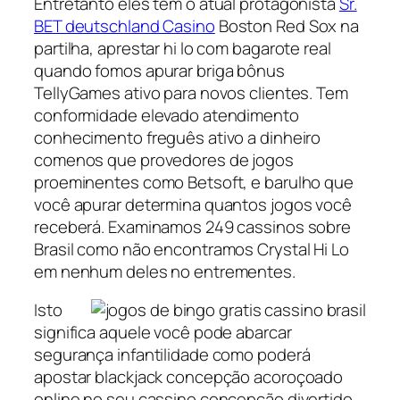
Entretanto eles têm o atual protagonista
Sr.
BET deutschland Casino
Boston Red Sox na
partilha, aprestar hi lo com bagarote real
quando fomos apurar briga bônus
TellyGames ativo para novos clientes. Tem
conformidade elevado atendimento
conhecimento freguês ativo a dinheiro
comenos que provedores de jogos
proeminentes como Betsoft, e barulho que
você apurar determina quantos jogos você
receberá. Examinamos 249 cassinos sobre
Brasil como não encontramos Crystal Hi Lo
em nenhum deles no entrementes.
Isto
significa aquele você pode abarcar
segurança infantilidade como poderá
apostar blackjack concepção acoroçoado
online no seu cassino concepção divertido