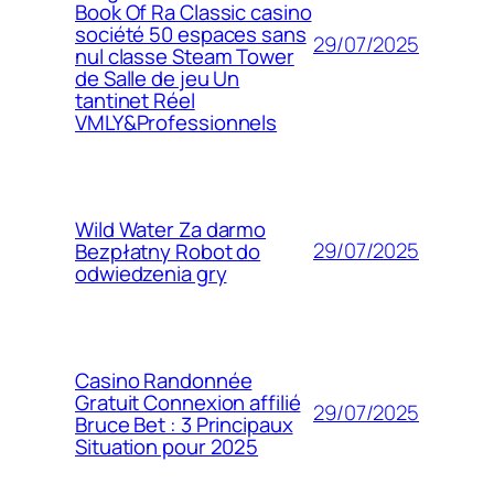
Book Of Ra Classic casino
société 50 espaces sans
29/07/2025
nul classe Steam Tower
de Salle de jeu Un
tantinet Réel
VMLY&Professionnels
Wild Water Za darmo
29/07/2025
Bezpłatny Robot do
odwiedzenia gry
Casino Randonnée
Gratuit Connexion affilié
29/07/2025
Bruce Bet : 3 Principaux
Situation pour 2025