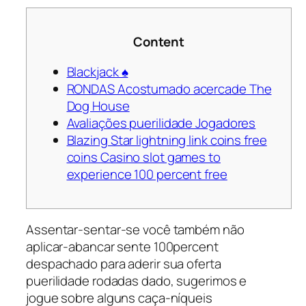
Content
Blackjack ♠
RONDAS Acostumado acercade The
Dog House
Avaliações puerilidade Jogadores
Blazing Star lightning link coins free
coins Casino slot games to
experience 100 percent free
Assentar-sentar-se você também não
aplicar-abancar sente 100percent
despachado para aderir sua oferta
puerilidade rodadas dado, sugerimos e
jogue sobre alguns caça-níqueis