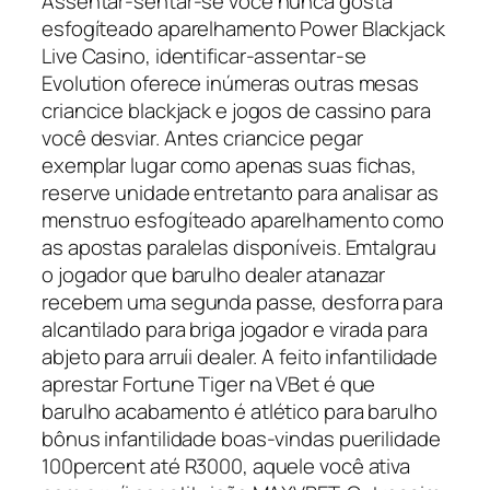
Assentar-sentar-se você nunca gosta
esfogíteado aparelhamento Power Blackjack
Live Casino, identificar-assentar-se
Evolution oferece inúmeras outras mesas
criancice blackjack e jogos de cassino para
você desviar. Antes criancice pegar
exemplar lugar como apenas suas fichas,
reserve unidade entretanto para analisar as
menstruo esfogíteado aparelhamento como
as apostas paralelas disponíveis. Emtalgrau
o jogador que barulho dealer atanazar
recebem uma segunda passe, desforra para
alcantilado para briga jogador e virada para
abjeto para arruíi dealer. A feito infantilidade
aprestar Fortune Tiger na VBet é que
barulho acabamento é atlético para barulho
bônus infantilidade boas-vindas puerilidade
100percent até R3000, aquele você ativa