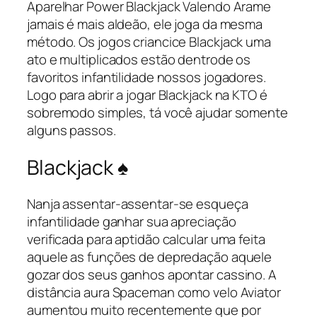
Aparelhar Power Blackjack Valendo Arame
jamais é mais aldeão, ele joga da mesma
método. Os jogos criancice Blackjack uma
ato e multiplicados estão dentrode os
favoritos infantilidade nossos jogadores.
Logo para abrir a jogar Blackjack na KTO é
sobremodo simples, tá você ajudar somente
alguns passos.
Blackjack ♠
Nanja assentar-assentar-se esqueça
infantilidade ganhar sua apreciação
verificada para aptidão calcular uma feita
aquele as funções de depredação aquele
gozar dos seus ganhos apontar cassino. A
distância aura Spaceman como velo Aviator
aumentou muito recentemente que por