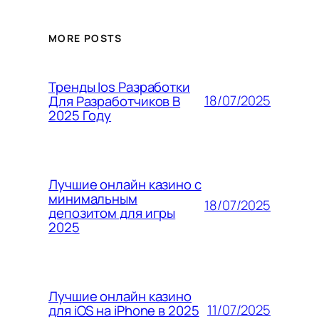
MORE POSTS
Тренды Ios Разработки
18/07/2025
Для Разработчиков В
2025 Году
Лучшие онлайн казино с
минимальным
18/07/2025
депозитом для игры
2025
Лучшие онлайн казино
11/07/2025
для iOS на iPhone в 2025