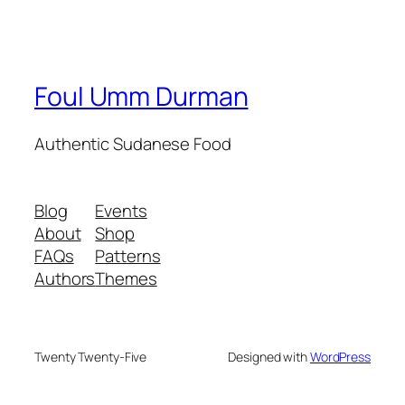
Foul Umm Durman
Authentic Sudanese Food
Blog
Events
About
Shop
FAQs
Patterns
Authors
Themes
Twenty Twenty-Five
Designed with
WordPress