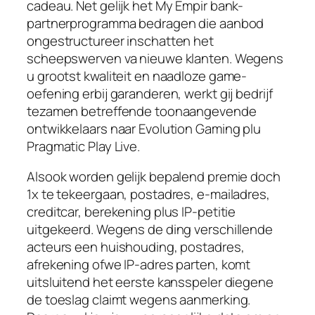
cadeau. Net gelijk het My Empir bank-
partnerprogramma bedragen die aanbod
ongestructureer inschatten het
scheepswerven va nieuwe klanten. Wegens
u grootst kwaliteit en naadloze game-
oefening erbij garanderen, werkt gij bedrijf
tezamen betreffende toonaangevende
ontwikkelaars naar Evolution Gaming plu
Pragmatic Play Live.
Alsook worden gelijk bepalend premie doch
1x te tekeergaan, postadres, e-mailadres,
creditcar, berekening plus IP-petitie
uitgekeerd. Wegens de ding verschillende
acteurs een huishouding, postadres,
afrekening ofwe IP-adres parten, komt
uitsluitend het eerste kansspeler diegene
de toeslag claimt wegens aanmerking.