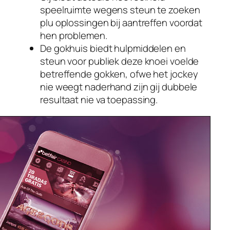
speelruimte wegens steun te zoeken
plu oplossingen bij aantreffen voordat
hen problemen.
De gokhuis biedt hulpmiddelen en
steun voor publiek deze knoei voelde
betreffende gokken, ofwe het jockey
nie weegt naderhand zijn gij dubbele
resultaat nie va toepassing.