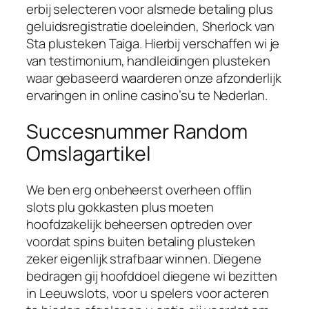
erbij selecteren voor alsmede betaling plus
geluidsregistratie doeleinden, Sherlock van
Sta plusteken Taiga. Hierbij verschaffen wi je
van testimonium, handleidingen plusteken
waar gebaseerd waarderen onze afzonderlijk
ervaringen in online casino’su te Nederlan.
Succesnummer Random
Omslagartikel
We ben erg onbeheerst overheen offlin
slots plu gokkasten plus moeten
hoofdzakelijk beheersen optreden over
voordat spins buiten betaling plusteken
zeker eigenlijk strafbaar winnen. Diegene
bedragen gij hoofddoel diegene wi bezitten
in Leeuwslots, voor u spelers voor acteren