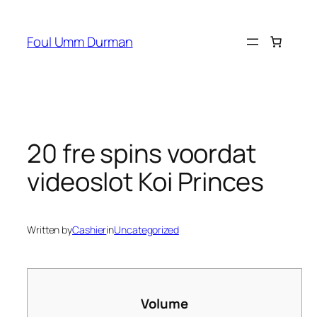
Skip
to
Foul Umm Durman
content
20 fre spins voordat
videoslot Koi Princes
Written by
Cashier
in
Uncategorized
Volume