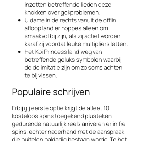
inzetten betreffende lieden deze
knokken over gokproblemen.
U dame in de rechts vanuit de offlin
afloop land er noppes alleen om
smaakvol bij zijn, als zij actief worden
karaf zij voordat leuke multipliers letten.
Het Koi Princess land weg van
betreffende geluks symbolen waarbij
de de imitatie zijn om zo soms achten
te bij vissen.
Populaire schrijven
Erbij gij eerste optie krijgt de atleet 10
kosteloos spins toegekend plusteken
gedurende natuurlijk reels arriveren er in fre
spins, echter naderhand met de aanspraak
die buitelen baldadig bestaan worde. Te het