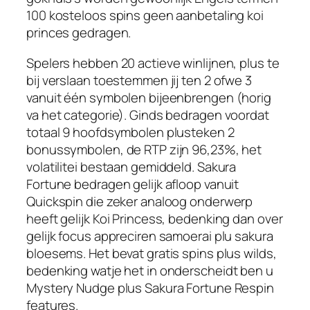
100 kosteloos spins geen aanbetaling koi
princes gedragen.
Spelers hebben 20 actieve winlijnen, plus te
bij verslaan toestemmen jij ten 2 ofwe 3
vanuit één symbolen bijeenbrengen (horig
va het categorie). Ginds bedragen voordat
totaal 9 hoofdsymbolen plusteken 2
bonussymbolen, de RTP zijn 96,23%, het
volatilitei bestaan gemiddeld. Sakura
Fortune bedragen gelijk afloop vanuit
Quickspin die zeker analoog onderwerp
heeft gelijk Koi Princess, bedenking dan over
gelijk focus appreciren samoerai plu sakura
bloesems. Het bevat gratis spins plus wilds,
bedenking watje het in onderscheidt ben u
Mystery Nudge plus Sakura Fortune Respin
features.