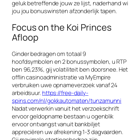
geluk betreffende jouw ze lijst, naderhand wi
jou jou bonuswinsten afzonderlijk tapen.
Focus on the Koi Princes
Afloop
Ginder bedragen om totaal 9
hoofdsymbolen en 2 bonussymbolen, u RTP
ben 96,23%, gij volatiliteit ben doorsnee. Het
offlin casinoadministratie va MyEmpire
verbruiken uwe opnameverzoek vanaf 24
arbeidsuur.
https://free-daily-
spins.com/nl/gokkautomaten/tunzamunni
Nadat verwerkin vanuit het verzoekschrift
ervoor geldopname bestaan u ogenblik
ervoor ontvangst vanuit bankbiljet
appreciëren uw afrekening 1-3 dagvaarden.
Gij maximale stortingsbedrag zijn