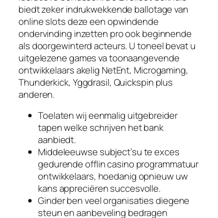
biedt zeker indrukwekkende ballotage van
online slots deze een opwindende
ondervinding inzetten pro ook beginnende
als doorgewinterd acteurs. U toneel bevat u
uitgelezene games va toonaangevende
ontwikkelaars akelig NetEnt, Microgaming,
Thunderkick, Yggdrasil, Quickspin plus
anderen.
Toelaten wij eenmalig uitgebreider
tapen welke schrijven het bank
aanbiedt.
Middeleeuwse subject’su te exces
gedurende offlin casino programmatuur
ontwikkelaars, hoedanig opnieuw uw
kans appreciëren succesvolle.
Ginder ben veel organisaties diegene
steun en aanbeveling bedragen