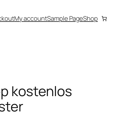
ckout
My account
Sample Page
Shop
pp kostenlos
ster