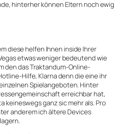
nde, hinterher können Eltern noch ewig
 diese helfen Ihnen inside Ihrer
tarVegas etwas weniger bedeutend wie
 um den das Traktandum-Online-
tline-Hilfe, Klarna denn die eine ihr
 einzelnen Spielangeboten. Hinter
ressengemeinschaft erreichbar hat,
lta keineswegs ganz sic mehr als. Pro
nter anderem ich ältere Devices
lagern.