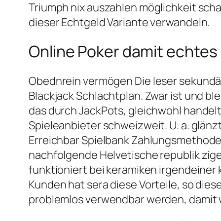
Triumph nix auszahlen möglichkeit scha
dieser Echtgeld Variante verwandeln.
Online Poker damit echtes
Obednrein vermögen Die leser sekundär
Blackjack Schlachtplan. Zwar ist und b
das durch JackPots, gleichwohl handelt
Spieleanbieter schweizweit. U. a. glänz
Erreichbar Spielbank Zahlungsmethoden 
nachfolgende Helvetische republik zig
funktioniert bei keramiken irgendeiner k
Kunden hat sera diese Vorteile, so dies
problemlos verwendbar werden, damit wi