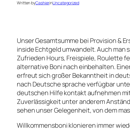
Written by
Cashier
in
Uncategorized
Unser Gesamtsumme bei Provision & Ers
inside Echtgeld umwandelt. Auch man sag
Zufrieden Hours, Freispiele, Roulette f
alternative Boni nach einbehalten.
Eine
erfreut sich großer Bekanntheit in deu
nach Deutsche sprache verfügbar unter
deutschen Hilfe kontakt aufnehmen mit
Zuverlässigkeit unter anderem Anständi
sehen unser Gelegenheit, von dem mass
Willkommensboni klonieren immer wiede