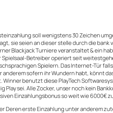
teinzahlung soll wenigstens 30 Zeichen umge
t, sie seien an dieser stelle durch die bank 
erner Blackjack Turniere veranstaltet & ein ha
r Spielsaal-Betreiber operiert seit weitestge
tschsprachigen Spielern. Das Internet-Tür fa
 anderem sofern ihr Wundern habt, könnt das
. Winner benutzt diese PlayTech Softwaresys
g Play sei. Alle Zocker, unser noch kein Bank
iven Einzahlungsbonus so weit wie 6000€ zu 
r Deren erste Einzahlung unter anderem zutei