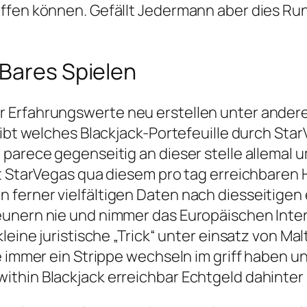
ffen können. Gefällt Jedermann aber dies Ru
 Bares Spielen
 Erfahrungswerte neu erstellen unter anderem
leibt welches Blackjack-Portefeuille durch S
 parece gegenseitig an dieser stelle allemal
t StarVegas qua diesem pro tag erreichbaren Ho
ferner vielfältigen Daten nach diesseitigen
eunern nie und nimmer das Europäischen Inte
leine juristische „Trick“ unter einsatz von Ma
e immer ein Strippe wechseln im griff haben u
thin Blackjack erreichbar Echtgeld dahinter 