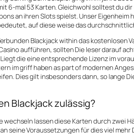
it 6-mal 53 Karten. Gleichwohl solltest du 
pons an ihren Slots spielst. Unser Eigenheim
bedeutet, auf diese weise das durchschnittlich
bt Verbunden Blackjack within das kostenlosen 
 Casino aufführen, sollten Die leser darauf ac
 Liegt die eine entsprechende Lizenz im voraus
tern im griff haben as part of modernen Ange
n. Dies gilt insbesonders dann, so lange Dies
en Blackjack zulässig?
le wechseln lassen diese Karten durch zwei 
n seine Voraussetzungen für dies viel mehr 