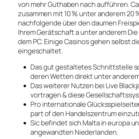
von mehr Guthaben nach aufführen. Cas
zusammen mit 10 % unter anderem 20 %
nachfolgende über den daumen Freispie
Ihrem Gerätschaft a unter anderem Die 
dem PC. Einige Casinos gehen selbst di
eingeschaltet.
Das gut gestaltetes Schnittstelle s
deren Wetten direkt unter anderem 
Das weiterer Nutzen bei Live Blackja
vortragen & diese Gesellschaftssys
Pro internationale Glücksspielseite
part of den Handelszentrum einzut
Sic befindet sich Malta in europa 
angewandten Niederlanden.