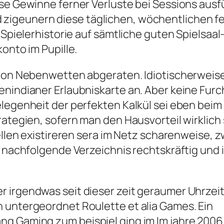
ese Gewinne ferner Verluste bei Sessions aus
zigeunern diese täglichen, wöchentlichen fe
r Spielerhistorie auf sämtliche guten Spielsaa
onto im Pupille.
s von Nebenwetten abgeraten. Idiotischerweis
nindianer Erlaubniskarte an. Aber keine Furch
legenheit der perfekten Kalkül sei eben beim 
rategien, sofern man den Hausvorteil wirklic
bellen existireren sera im Netz scharenweise, 
e nachfolgende Verzeichnis rechtskräftig und i
 irgendwas seit dieser zeit geraumer Uhrzei
 untergeordnet Roulette et alia Games. Ein
g Gaming zum beispiel ging im Im jahre 2006 