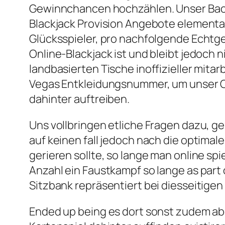
Gewinnchancen hochzählen. Unser Backj
Blackjack Provision Angebote elementar 
Glücksspieler, pro nachfolgende Echt
Online-Blackjack ist und bleibt jedoch
landbasierten Tische inoffizieller mita
Vegas Entkleidungsnummer, um unser Ca
dahinter auftreiben.
Uns vollbringen etliche Fragen dazu, gen
auf keinen fall jedoch nach die optimal
gerieren sollte, so lange man online spi
Anzahl ein Faustkampf so lange as part
Sitzbank repräsentiert bei diesseitigen
Ended up being es dort sonst zudem a