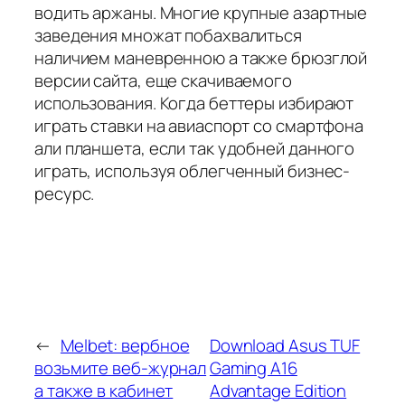
водить аржаны. Многие крупные азартные
заведения множат побахвалиться
наличием маневренною а также брюзглой
версии сайта, еще скачиваемого
использования. Когда беттеры избирают
играть ставки на авиаспорт со смартфона
али планшета, если так удобней данного
играть, используя облегченный бизнес-
ресурс.
←
Melbet: вербное
Download Asus TUF
возьмите веб-журнал
Gaming A16
а также в кабинет
Advantage Edition