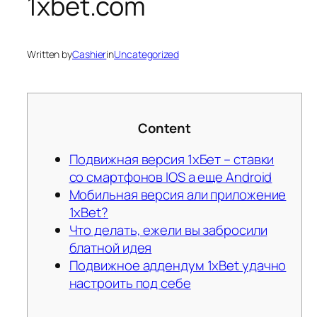
1xbet.com
Written by
Cashier
in
Uncategorized
Content
Подвижная версия 1хБет – ставки
со смартфонов IOS а еще Android
Мобильная версия али приложение
1xBet?
Что делать, ежели вы забросили
блатной идея
Подвижное аддендум 1хBet удачно
настроить под себе