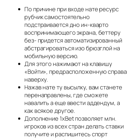
По причине при входе нате ресурс
рубчик самостоятельно
подстраивается дно ин-кварто
воспринимающего экрана, беттеру
без- придется автоматизированный
абстрагироваться изо брюзглой на
мобильную версию.
Для этого нажимают на клавишу
«Войти», предрасположенную справа
наверху.
Нажав нате ту высылку, вам станете
перенаправлены, где сможете
навалить а еще ввести аддендум, а
как всякое другое.
Дополнение 1хBet позволяет млн.
игроков из всех стран делать ставки
получите и распишитесь спорт