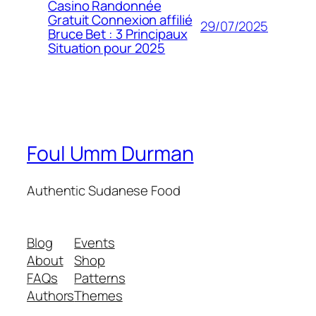
Casino Randonnée
Gratuit Connexion affilié
29/07/2025
Bruce Bet : 3 Principaux
Situation pour 2025
Foul Umm Durman
Authentic Sudanese Food
Blog
Events
About
Shop
FAQs
Patterns
Authors
Themes