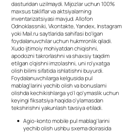
dasturidan uzilmaydi. Mijozlar uchun 100%
maxsus takliflar va aktsiyalarning
inventarizatsiyasi mavjud. Allofon
Odnoklassniki, Vkontakte, Yandex, Instagram
yoki Mail.ru saytlarida sahifasi bo'lgan
foydalanuvchilar uchun hukmronlik qiladi.
Xudo ijtimoiy mohiyatdan chiqishni,
apodozni takrorlashni va shaxsiy taqdim
etilgan o'qishni imzolashni, uni ro'yxatga
olish bilimi sifatida ishlatishni buyurdi.
Foydalanuvchilarga kelgusida pul
mablag'larini yechib olish va bonuslarni
olishda kechikishlarga yo'l qo'ymaslik uchun
keyingi fiksatsiya haqida o'ylamasdan
tekshirishni yakunlash tavsiya etiladi.
Agio-konto mobile pul mablag'larini
yechib olish ushbu sxema doirasida