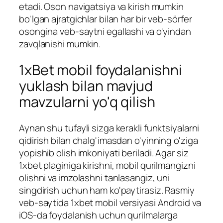
etadi. Oson navigatsiya va kirish mumkin
bo'lgan ajratgichlar bilan har bir veb-sörfer
osongina veb-saytni egallashi va o'yindan
zavqlanishi mumkin.
1xBet mobil foydalanishni
yuklash bilan mavjud
mavzularni yo'q qilish
Aynan shu tufayli sizga kerakli funktsiyalarni
qidirish bilan chalg'imasdan o'yinning o'ziga
yopishib olish imkoniyati beriladi. Agar siz
1xbet plaginiga kirishni, mobil qurilmangizni
olishni va imzolashni tanlasangiz, uni
singdirish uchun ham ko'paytirasiz. Rasmiy
veb-saytida 1xbet mobil versiyasi Android va
iOS-da foydalanish uchun qurilmalarga