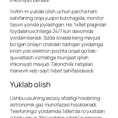
1xWin-ni yuklab olish uchun parcha ham
sahifaning orqa yuqori burchagida, monitor
tasviri yonida joylashgan. Ha, 1xBet plaginlari
foydalanuvchilarga 24/7 kun davomida
yordam beradi. Sizda ilovada keng mavjud
bo'lgan onlayn chatdan tashqari yordamga
kirish yoki elektron pochta orqali qo'llab-
quvvatlash xizmatiga murojaat qilish
imkoniyati mavjud. Talonchilik natijalari
manevrli veb-sayt 1xbet sahifasida edi.
Yuklab olish
Ushbu usulning asosiy afzalligi hisobning
astronomik gaz muhofazasi hisoblanadi.
Telefoningiz yordamida 1xBet’da ro‘yxatdan
o‘tish uchun “Ro‘yxatdan o‘tish” tugmasini