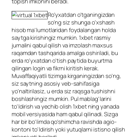
topish imkonini beradi.
Ro'yxatdan o'tganingizdan
so'ng siz shunga o'xshash
hisob ma'lumotlaridan foydalangan holda
saytga kirishingiz mumkin. 1xbet rasmiy
jurnalini qabul qilish va imzolash maxsus
raqamdan tashqarida amalga oshiriladi, bu
erda ro'yxatdan o'tish paytida buyurtma
qilingan login va fikrni kiritish kerak.
Muvaffaqiyatli tizimga kirganingizdan so'ng,
siz saytning asosiy veb-sahifasiga
yo'naltirilasiz, u erda siz raqsga tushishni
boshlashingiz mumkin. Pul mablag'larini
to'ldirish va yechib olish 1xbet ning yanada
mobil versiyasida ham qabul qilinadi. Sizga
har bir bo'limda qo'shimcha ravishda agio-
kontoni to'ldirish yoki yutuqlarni istisno qilish
imkoniyati beriladi.