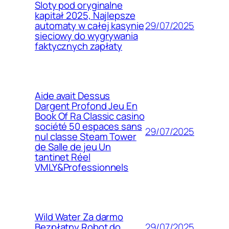
Sloty pod oryginalne
kapitał 2025, Najlepsze
29/07/2025
automaty w całej kasynie
sieciowy do wygrywania
faktycznych zapłaty
Aide avait Dessus
Dargent Profond Jeu En
Book Of Ra Classic casino
société 50 espaces sans
29/07/2025
nul classe Steam Tower
de Salle de jeu Un
tantinet Réel
VMLY&Professionnels
Wild Water Za darmo
29/07/2025
Bezpłatny Robot do