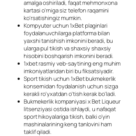
amalga oshiriladi, faqat mehmonxona
kartasi o'rniga siz telefon raqamini
ko'rsatishingiz mumkin.
Kompyuter uchun 1xBet plaginlari
foydalanuvchilarga platforma bilan
yaxshi tanishish imkonini beradi, bu
ularga pul tikish va shaxsiy shaxsiy
hisobini boshqarish imkonini beradi.
1xbet rasmiy veb-saytining eng muhim
imkoniyatlaridan biri bu fiksatsiyadir.
Sport tikish uchun 1xBet bukmekerlik
konsernidan foydalanish uchun sizga
kerakli ro'yxatdan o'tish kerak bo'ladi.
Bukmekerlik kompaniyasi x Bet Liqueur
litsenziyasi ostida ishlaydi, u nafaqat
sport hikoyalariga tikish, balki o'yin
mashinalarining keng tanlovini ham
taklif qiladi.