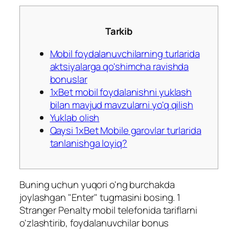
Tarkib
Mobil foydalanuvchilarning turlarida
aktsiyalarga qo'shimcha ravishda
bonuslar
1xBet mobil foydalanishni yuklash
bilan mavjud mavzularni yo'q qilish
Yuklab olish
Qaysi 1xBet Mobile garovlar turlarida
tanlanishga loyiq?
Buning uchun yuqori o'ng burchakda
joylashgan "Enter" tugmasini bosing. 1
Stranger Penalty mobil telefonida tariflarni
o'zlashtirib, foydalanuvchilar bonus