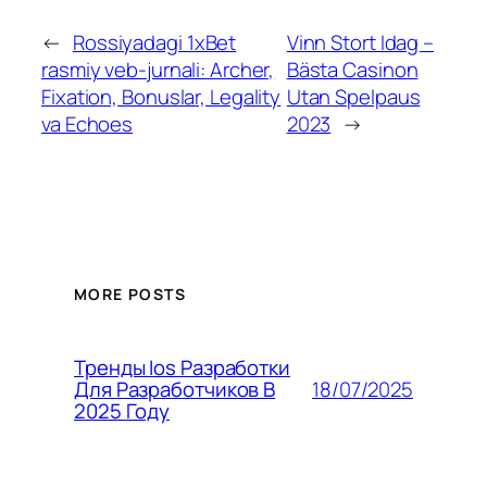
←
Rossiyadagi 1xBet
Vinn Stort Idag –
rasmiy veb-jurnali: Archer,
Bästa Casinon
Fixation, Bonuslar, Legality
Utan Spelpaus
va Echoes
2023
→
MORE POSTS
Тренды Ios Разработки
18/07/2025
Для Разработчиков В
2025 Году