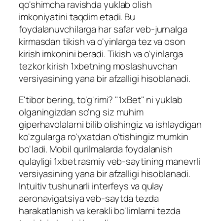
qo'shimcha ravishda yuklab olish
imkoniyatini taqdim etadi. Bu
foydalanuvchilarga har safar veb-jurnalga
kirmasdan tikish va o'yinlarga tez va oson
kirish imkonini beradi. Tikish va o'yinlarga
tezkor kirish 1xbetning moslashuvchan
versiyasining yana bir afzalligi hisoblanadi.
E'tibor bering, to'g'rimi? "1xBet" ni yuklab
olganingizdan so'ng siz muhim
giperhavolalarni bilib olishingiz va ishlaydigan
ko'zgularga ro'yxatdan o'tishingiz mumkin
bo'ladi. Mobil qurilmalarda foydalanish
qulayligi 1xbet rasmiy veb-saytining manevrli
versiyasining yana bir afzalligi hisoblanadi.
Intuitiv tushunarli interfeys va qulay
aeronavigatsiya veb-saytda tezda
harakatlanish va kerakli bo'limlarni tezda