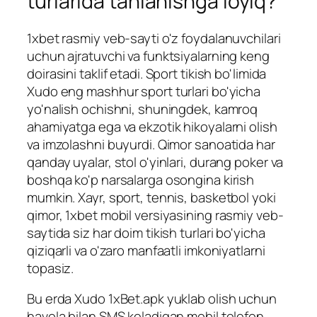
turlarida tanlanishga loyiq?
1xbet rasmiy veb-sayti o'z foydalanuvchilari
uchun ajratuvchi va funktsiyalarning keng
doirasini taklif etadi. Sport tikish bo'limida
Xudo eng mashhur sport turlari bo'yicha
yo'nalish ochishni, shuningdek, kamroq
ahamiyatga ega va ekzotik hikoyalarni olish
va imzolashni buyurdi. Qimor sanoatida har
qanday uyalar, stol o'yinlari, durang poker va
boshqa ko'p narsalarga osongina kirish
mumkin. Xayr, sport, tennis, basketbol yoki
qimor, 1xbet mobil versiyasining rasmiy veb-
saytida siz har doim tikish turlari bo'yicha
qiziqarli va o'zaro manfaatli imkoniyatlarni
topasiz.
Bu erda Xudo 1xBet.apk yuklab olish uchun
havola bilan SMS keladigan mobil telefon