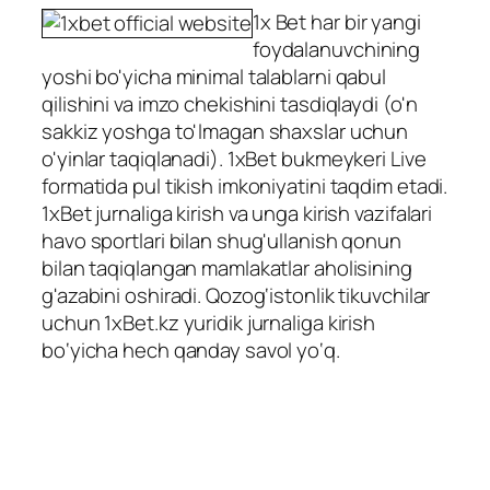
1x Bet har bir yangi
foydalanuvchining
yoshi bo'yicha minimal talablarni qabul
qilishini va imzo chekishini tasdiqlaydi (o'n
sakkiz yoshga to'lmagan shaxslar uchun
o'yinlar taqiqlanadi). 1xBet bukmeykeri Live
formatida pul tikish imkoniyatini taqdim etadi.
1xBet jurnaliga kirish va unga kirish vazifalari
havo sportlari bilan shug'ullanish qonun
bilan taqiqlangan mamlakatlar aholisining
g'azabini oshiradi. Qozog‘istonlik tikuvchilar
uchun 1xBet.kz yuridik jurnaliga kirish
bo‘yicha hech qanday savol yo‘q.