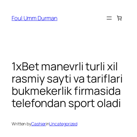
Skip
to
Foul Umm Durman
content
1xBet manevrli turli xil
rasmiy sayti va tariflari
bukmekerlik firmasida
telefondan sport oladi
Written by
Cashier
in
Uncategorized