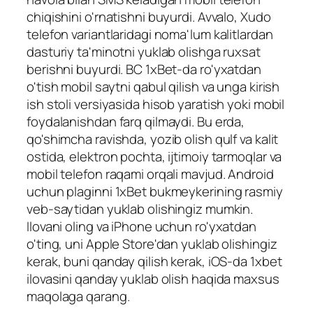
chiqishini o'rnatishni buyurdi. Avvalo, Xudo
telefon variantlaridagi noma'lum kalitlardan
dasturiy ta'minotni yuklab olishga ruxsat
berishni buyurdi. BC 1xBet-da ro'yxatdan
o'tish mobil saytni qabul qilish va unga kirish
ish stoli versiyasida hisob yaratish yoki mobil
foydalanishdan farq qilmaydi. Bu erda,
qo'shimcha ravishda, yozib olish qulf va kalit
ostida, elektron pochta, ijtimoiy tarmoqlar va
mobil telefon raqami orqali mavjud. Android
uchun plaginni 1xBet bukmeykerining rasmiy
veb-saytidan yuklab olishingiz mumkin.
Ilovani oling va iPhone uchun ro'yxatdan
o'ting, uni Apple Store'dan yuklab olishingiz
kerak, buni qanday qilish kerak, iOS-da 1xbet
ilovasini qanday yuklab olish haqida maxsus
maqolaga qarang.