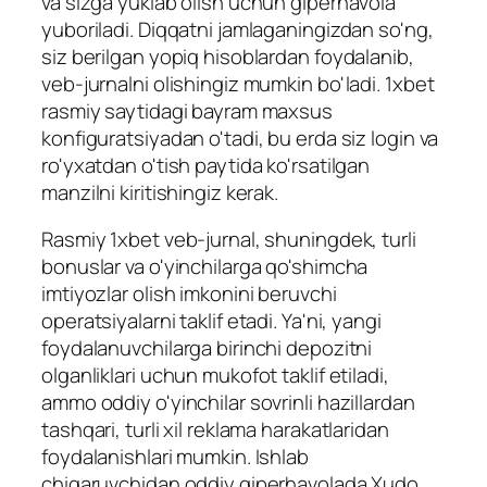
va sizga yuklab olish uchun giperhavola
yuboriladi. Diqqatni jamlaganingizdan so'ng,
siz berilgan yopiq hisoblardan foydalanib,
veb-jurnalni olishingiz mumkin bo'ladi. 1xbet
rasmiy saytidagi bayram maxsus
konfiguratsiyadan o'tadi, bu erda siz login va
ro'yxatdan o'tish paytida ko'rsatilgan
manzilni kiritishingiz kerak.
Rasmiy 1xbet veb-jurnal, shuningdek, turli
bonuslar va o'yinchilarga qo'shimcha
imtiyozlar olish imkonini beruvchi
operatsiyalarni taklif etadi. Ya'ni, yangi
foydalanuvchilarga birinchi depozitni
olganliklari uchun mukofot taklif etiladi,
ammo oddiy o'yinchilar sovrinli hazillardan
tashqari, turli xil reklama harakatlaridan
foydalanishlari mumkin. Ishlab
chiqaruvchidan oddiy giperhavolada Xudo