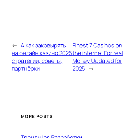
←
А как заковырять
Finest 7 Casinos on
на онлайн казино 2025
the internet For real
стратегии, советы,
Money Updated for
партнёрки
2025
→
MORE POSTS
Тренды Ios Разработки