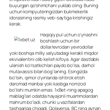
buyurgan qo'shimchani yuklab oling. Buning
uchun kompyuteringizdan bukmekerlik
idorasining rasmiy veb-saytiga kirishingiz
kerak.
Haqiqiy pul uchun o'ynashni
boshlash uchun bir
dollar/evrodan yevrodollar
yoki boshqa milliy valyutadagi kerakli miqdor
ekvivalentini olib kelish kifoya. Agar dastlabki
ulanish ko'rsatkichlari paydo bo'lsa, darhol
mutaxassis bilan bog'laning. Esingizda
bo'lsin, qimor o'yinlarida ishtirok etish
daromad manbai yoki kasbga nomzod
bo'lishi mumkin emas. 1xBet-ning apagog
mablag'lari odatda hayajonli muammolardan
mahrum bo'ladi, chunki u vazifalardan
tashqariga chiqadi. Qolaversa, BC ning aynan