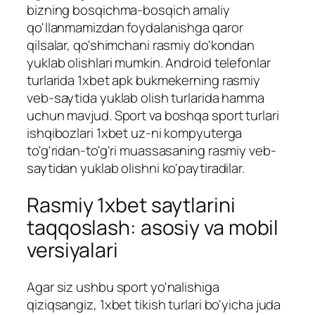
bizning bosqichma-bosqich amaliy
qo'llanmamizdan foydalanishga qaror
qilsalar, qo'shimchani rasmiy do'kondan
yuklab olishlari mumkin. Android telefonlar
turlarida 1xbet apk bukmekerning rasmiy
veb-saytida yuklab olish turlarida hamma
uchun mavjud. Sport va boshqa sport turlari
ishqibozlari 1xbet uz-ni kompyuterga
to'g'ridan-to'g'ri muassasaning rasmiy veb-
saytidan yuklab olishni ko'paytiradilar.
Rasmiy 1xbet saytlarini
taqqoslash: asosiy va mobil
versiyalari
Agar siz ushbu sport yo'nalishiga
qiziqsangiz, 1xbet tikish turlari bo'yicha juda