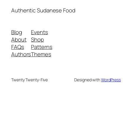
Authentic Sudanese Food
Blog
Events
About
Shop
FAQs
Patterns
Authors
Themes
Twenty Twenty-Five
Designed with
WordPress