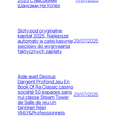
11/07/2025
2025 С Высокими
Шансами На Успех
Sloty pod oryginalne
kapitał 2025, Najlepsze
29/07/2025
automaty w całej kasynie
sieciowy do wygrywania
faktycznych zapłaty
Aide avait Dessus
Dargent Profond Jeu En
Book Of Ra Classic casino
société 50 espaces sans
29/07/2025
nul classe Steam Tower
de Salle de jeu Un
tantinet Réel
VMLY&Professionnels