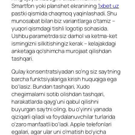
Smartfon yoki planshet ekranining
1xbet uz
pastki qismida chaqmoq yaqinlashadi. Shu
munosabat bilan biz variantlarga o'tamiz –
yuqori qismdagi tishli logotip sohasida.
Ushbu parametrda siz darhol va ketma-ket
ismingizni silkitishingiz kerak – kelajakdagi
anketaga qo'shimcha murojaat qilishdan
tashqari.
Qulay konsentratsiyadan so'ng siz saytning
barcha funktsiyalariga kirish huquqiga ega
bo'lasiz. Bundan tashqari, Xudo
chegirmalarni sotib olishdan tashqari,
harakatlarda qayg'uni qabul qilishni
buyurgan saytni oling, bu o'yinni yanada
qiziqarli qiladi va foydalanuvchilar turlarida
o'zaro manfaatli bo'ladi. Apple telefonlari
egalari, agar ular uni o'rnatish bo'yicha