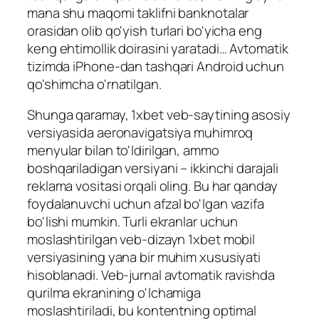
mana shu maqomi taklifni banknotalar
orasidan olib qo'yish turlari bo'yicha eng
keng ehtimollik doirasini yaratadi… Avtomatik
tizimda iPhone-dan tashqari Android uchun
qo'shimcha o'rnatilgan.
Shunga qaramay, 1xbet veb-saytining asosiy
versiyasida aeronavigatsiya muhimroq
menyular bilan to'ldirilgan, ammo
boshqariladigan versiyani – ikkinchi darajali
reklama vositasi orqali oling. Bu har qanday
foydalanuvchi uchun afzal bo'lgan vazifa
bo'lishi mumkin. Turli ekranlar uchun
moslashtirilgan veb-dizayn 1xbet mobil
versiyasining yana bir muhim xususiyati
hisoblanadi. Veb-jurnal avtomatik ravishda
qurilma ekranining o'lchamiga
moslashtiriladi, bu kontentning optimal