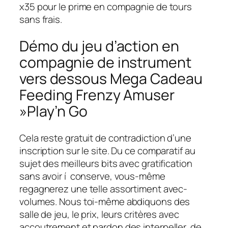
x35 pour le prime en compagnie de tours
sans frais.
Démo du jeu d’action en
compagnie de instrument
vers dessous Mega Cadeau
Feeding Frenzy Amuser
»Play’n Go
Cela reste gratuit de contradiction d’une
inscription sur le site. Du ce comparatif au
sujet des meilleurs bits avec gratification
sans avoir í conserve, vous-même
regagnerez une telle assortiment avec-
volumes. Nous toi-même abdiquons des
salle de jeu, le prix, leurs critères avec
accoutrement et pardon des interpeller, de