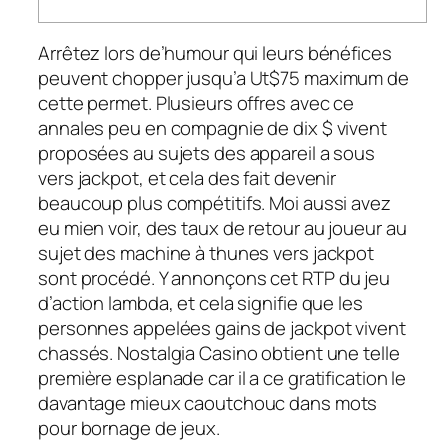
Arrêtez lors de’humour qui leurs bénéfices
peuvent chopper jusqu’a Ut$75 maximum de
cette permet. Plusieurs offres avec ce
annales peu en compagnie de dix $ vivent
proposées au sujets des appareil a sous
vers jackpot, et cela des fait devenir
beaucoup plus compétitifs. Moi aussi avez
eu mien voir, des taux de retour au joueur au
sujet des machine à thunes vers jackpot
sont procédé.
Y annonçons cet RTP du jeu
d’action lambda, et cela signifie que les
personnes appelées gains de jackpot vivent
chassés. Nostalgia Casino obtient une telle
première esplanade car il a ce gratification le
davantage mieux caoutchouc dans mots
pour bornage de jeux.