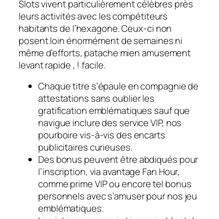
Slots vivent particulièrement célèbres près
leurs activités avec les compétiteurs
habitants de l’hexagone. Ceux-ci non
posent loin énormément de semaines ni
même d’efforts, patache mien amusement
levant rapide , ! facile.
Chaque titre s’épaule en compagnie de
attestations sans oublier les
gratification emblématiques sauf que
navigue inclure des service VIP, nos
pourboire vis-à-vis des encarts
publicitaires curieuses.
Des bonus peuvent être abdiqués pour
l’inscription, via avantage Fan Hour,
comme prime VIP ou encore tel bonus
personnels avec s’amuser pour nos jeu
emblématiques.