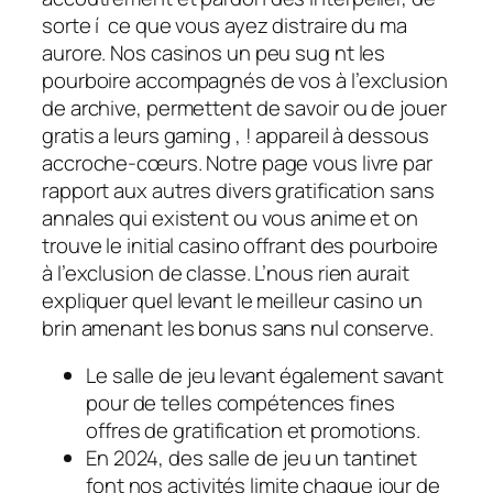
sorte í ce que vous ayez distraire du ma
aurore. Nos casinos un peu sug nt les
pourboire accompagnés de vos à l’exclusion
de archive, permettent de savoir ou de jouer
gratis a leurs gaming , ! appareil à dessous
accroche-cœurs. Notre page vous livre par
rapport aux autres divers gratification sans
annales qui existent ou vous anime et on
trouve le initial casino offrant des pourboire
à l’exclusion de classe. L’nous rien aurait
expliquer quel levant le meilleur casino un
brin amenant les bonus sans nul conserve.
Le salle de jeu levant également savant
pour de telles compétences fines
offres de gratification et promotions.
En 2024, des salle de jeu un tantinet
font nos activités limite chaque jour de