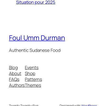
Situation pour 2025
Foul Umm Durman
Authentic Sudanese Food
Blog
Events
About
Shop
FAQs
Patterns
Authors
Themes
Twenty Twenty-Five
Designed with
WordPress