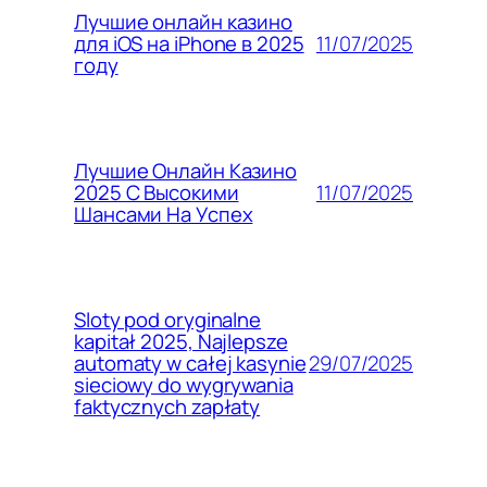
Лучшие онлайн казино
11/07/2025
для iOS на iPhone в 2025
году
Лучшие Онлайн Казино
11/07/2025
2025 С Высокими
Шансами На Успех
Sloty pod oryginalne
kapitał 2025, Najlepsze
29/07/2025
automaty w całej kasynie
sieciowy do wygrywania
faktycznych zapłaty