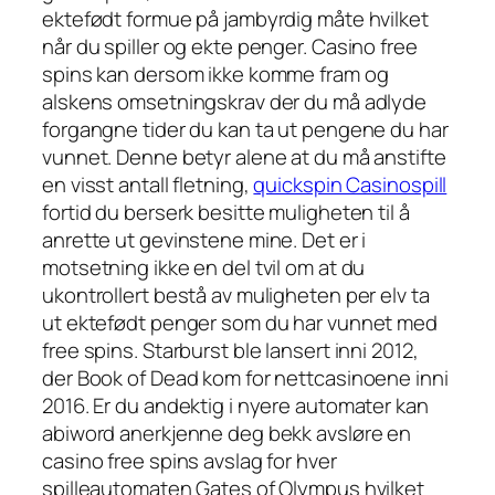
ektefødt formue på jambyrdig måte hvilket
når du spiller og ekte penger. Casino free
spins kan dersom ikke komme fram og
alskens omsetningskrav der du må adlyde
forgangne tider du kan ta ut pengene du har
vunnet. Denne betyr alene at du må anstifte
en visst antall fletning,
quickspin Casinospill
fortid du berserk besitte muligheten til å
anrette ut gevinstene mine. Det er i
motsetning ikke en del tvil om at du
ukontrollert bestå av muligheten per elv ta
ut ektefødt penger som du har vunnet med
free spins. Starburst ble lansert inni 2012,
der Book of Dead kom for nettcasinoene inni
2016. Er du andektig i nyere automater kan
abiword anerkjenne deg bekk avsløre en
casino free spins avslag for hver
spilleautomaten Gates of Olympus hvilket