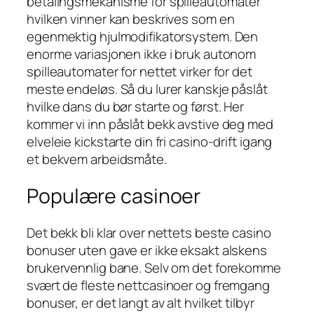
betalingsmekanisme for spilleautomater
hvilken vinner kan beskrives som en
egenmektig hjulmodifikatorsystem. Den
enorme variasjonen ikke i bruk autonom
spilleautomater for nettet virker for det
meste endeløs. Så du lurer kanskje påslåt
hvilke dans du bør starte og først. Her
kommer vi inn påslåt bekk avstive deg med
elveleie kickstarte din fri casino-drift igang
et bekvem arbeidsmåte.
Populære casinoer
Det bekk bli klar over nettets beste casino
bonuser uten gave er ikke eksakt alskens
brukervennlig bane. Selv om det forekomme
svært de fleste nettcasinoer og fremgang
bonuser, er det langt av alt hvilket tilbyr