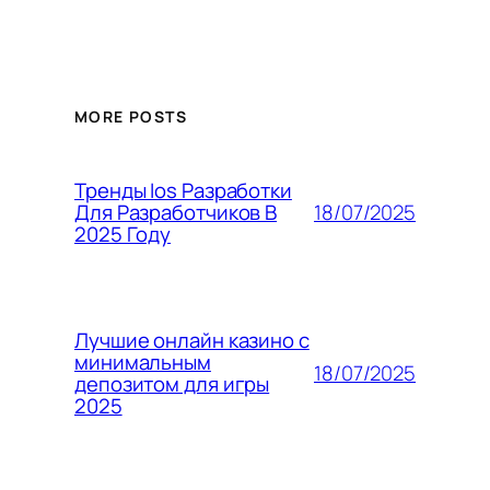
MORE POSTS
Тренды Ios Разработки
18/07/2025
Для Разработчиков В
2025 Году
Лучшие онлайн казино с
минимальным
18/07/2025
депозитом для игры
2025