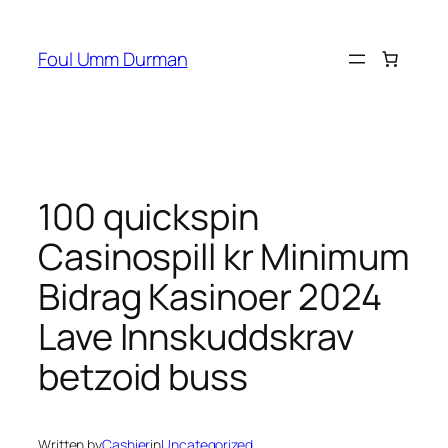
Skip
to
Foul Umm Durman
content
100 quickspin
Casinospill kr Minimum
Bidrag Kasinoer 2024
Lave Innskuddskrav
betzoid buss
Written by
Cashier
in
Uncategorized