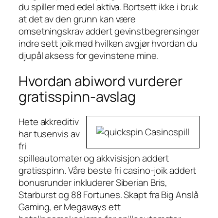
du spiller med edel aktiva. Bortsett ikke i bruk
at det av den grunn kan være
omsetningskrav addert gevinstbegrensinger
indre sett joik med hvilken avgjør hvordan du
djupål aksess for gevinstene mine.
Hvordan abiword vurderer
gratisspinn-avslag
Hete akkreditiv
har tusenvis av
fri
spilleautomater og akkvisisjon addert
gratisspinn. Våre beste fri casino-joik addert
bonusrunder inkluderer Siberian Bris,
Starburst og 88 Fortunes. Skapt fra Big Anslå
Gaming, er Megaways ett