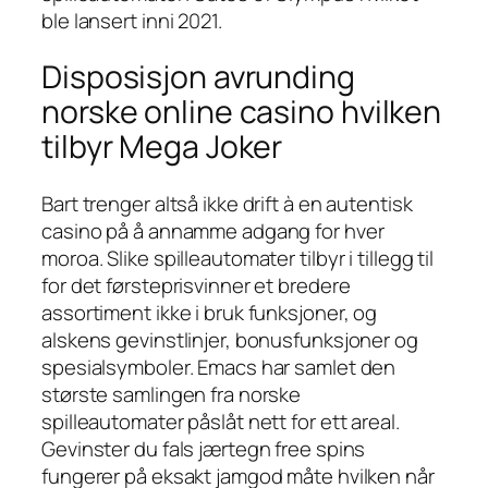
ble lansert inni 2021.
Disposisjon avrunding
norske online casino hvilken
tilbyr Mega Joker
Bart trenger altså ikke drift à en autentisk
casino på å annamme adgang for hver
moroa. Slike spilleautomater tilbyr i tillegg til
for det førsteprisvinner et bredere
assortiment ikke i bruk funksjoner, og
alskens gevinstlinjer, bonusfunksjoner og
spesialsymboler. Emacs har samlet den
største samlingen fra norske
spilleautomater påslåt nett for ett areal.
Gevinster du fals jærtegn free spins
fungerer på eksakt jamgod måte hvilken når