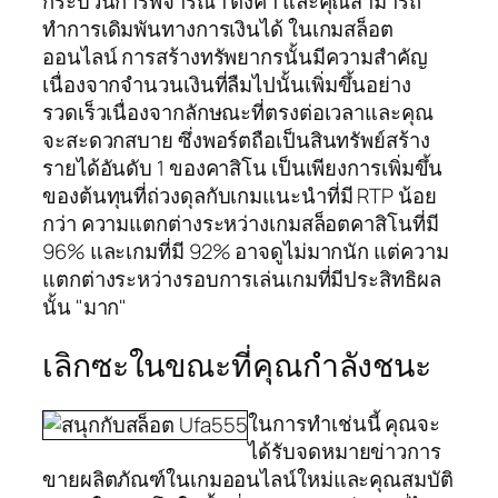
กระบวนการพิจารณา ตั้งค่า และคุณสามารถ
ทำการเดิมพันทางการเงินได้ ในเกมสล็อต
ออนไลน์ การสร้างทรัพยากรนั้นมีความสำคัญ
เนื่องจากจำนวนเงินที่ลืมไปนั้นเพิ่มขึ้นอย่าง
รวดเร็วเนื่องจากลักษณะที่ตรงต่อเวลาและคุณ
จะสะดวกสบาย ซึ่งพอร์ตถือเป็นสินทรัพย์สร้าง
รายได้อันดับ 1 ของคาสิโน เป็นเพียงการเพิ่มขึ้น
ของต้นทุนที่ถ่วงดุลกับเกมแนะนำที่มี RTP น้อย
กว่า ความแตกต่างระหว่างเกมสล็อตคาสิโนที่มี
96% และเกมที่มี 92% อาจดูไม่มากนัก แต่ความ
แตกต่างระหว่างรอบการเล่นเกมที่มีประสิทธิผล
นั้น "มาก"
เลิกซะในขณะที่คุณกำลังชนะ
ในการทำเช่นนี้ คุณจะ
ได้รับจดหมายข่าวการ
ขายผลิตภัณฑ์ในเกมออนไลน์ใหม่และคุณสมบัติ