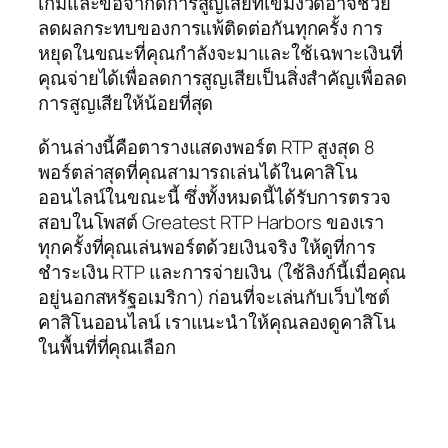
เกมและข้อจำกัดการสูญเสียที่เข้มงวดอาจช่วย
ลดผลกระทบของการแพ้ติดต่อกันทุกครั้ง การ
หยุดในขณะที่คุณกำลังจะมาและใช้เฉพาะเงินที่
คุณจ่ายได้เพื่อลดการสูญเสียเป็นสิ่งสำคัญเพื่อลด
การสูญเสียให้น้อยที่สุด
ด้านล่างนี้คือตารางแสดงพอร์ต RTP สูงสุด 8
พอร์ตล่าสุดที่คุณสามารถเล่นได้ในคาสิโน
ออนไลน์ในขณะนี้ ซึ่งทั้งหมดนี้ได้รับการตรวจ
สอบในโพสต์ Greatest RTP Harbors ของเรา
ทุกครั้งที่คุณเล่นพอร์ตด้วยเงินจริง ให้ดูที่การ
ชำระเงิน RTP และการจ่ายเงิน (ใช้ลิงก์นี้เมื่อคุณ
อยู่นอกสหรัฐอเมริกา) ก่อนที่จะเล่นกับเว็บไซต์
คาสิโนออนไลน์ เราแนะนำให้คุณลองดูคาสิโน
ในพื้นที่ที่คุณเลือก