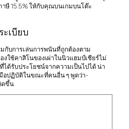
ภาษี 15.5% ให้กับคุณบนเกมบนโต๊ะ
ระเบียบ
กับการเล่นการพนันที่ถูกต้องตาม
งใช้คาสิโนของเผ่าในนิวแฮมป์เชียร์ไม่
์ที่ได้รับประโยชน์จากความเป็นไปได้ น่า
ปฏิบัติในขณะที่คนอื่น ๆ พูดว่า-
ดขึ้น