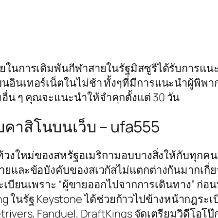
ในการเดิมพันกีฬาสายในรัฐมิสซูรีได้รับการแน
นอินเทอร์เน็ตในไม่ช้า ทั้งๆที่มีการแนะนำผู้
่น ๆ คุณจะแนะนำให้จำคุกตั้งแต่ 30 วัน
คาสิโนบนเว็บ – ufa555
กท้วงใหม่ของสหรัฐอเมริกามอบบางสิ่งให้กับทุกคน
ยและข้อบังคับของสเวกัสไม่แตกต่างกันมากเกี่ย
ทะเบียนเพราะ “ผู้ขายออกไปจากการเดินทาง” ก่อน
ing ในรัฐ Keystone ได้ช่วยก้าวไปข้างหน้ากฎระเบ
rivers, Fanduel, DraftKings จัดเตรียมวิดีโอโป๊