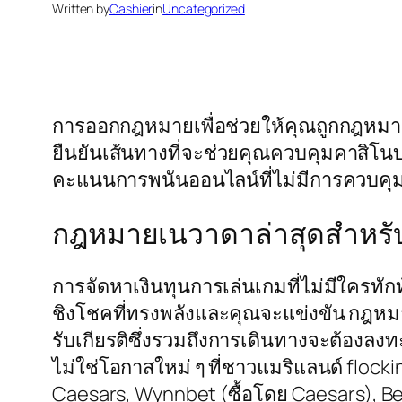
Written by
Cashier
in
Uncategorized
การออกกฎหมายเพื่อช่วยให้คุณถูกกฎหมาย
ยืนยันเส้นทางที่จะช่วยคุณควบคุมคาสิโนบ
คะแนนการพนันออนไลน์ที่ไม่มีการควบคุมอื
กฎหมายเนวาดาล่าสุดสำหรับ
การจัดหาเงินทุนการเล่นเกมที่ไม่มีใครทั
ชิงโชคที่ทรงพลังและคุณจะแข่งขัน กฎหมา
รับเกียรติซึ่งรวมถึงการเดินทางจะต้องลง
ไม่ใช่โอกาสใหม่ ๆ ที่ชาวแมริแลนด์ flock
Caesars, Wynnbet (ซื้อโดย Caesars), Bet