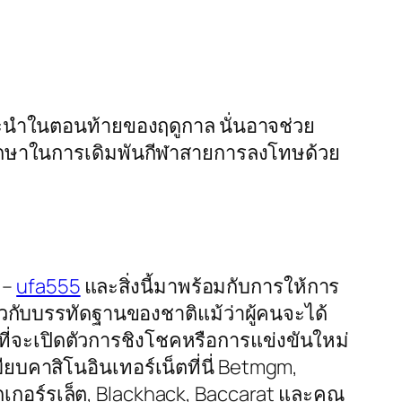
ะนำในตอนท้ายของฤดูกาล นั่นอาจช่วย
พิพากษาในการเดิมพันกีฬาสายการลงโทษด้วย
 –
ufa555
และสิ่งนี้มาพร้อมกับการให้การ
วกับบรรทัดฐานของชาติแม้ว่าผู้คนจะได้
ที่จะเปิดตัวการชิงโชคหรือการแข่งขันใหม่
ียบคาสิโนอินเทอร์เน็ตที่นี่ Betmgm,
กเกอร์รูเล็ต, Blackhack, Baccarat และคุณ