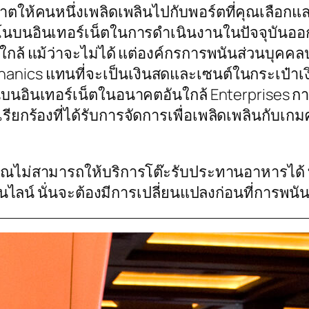
ญาตให้คนหนึ่งเพลิดเพลินไปกับพอร์ตที่คุณเลือก
าสิโนบนอินเทอร์เน็ตในการดำเนินงานในปัจจุบ
ล้ แม้ว่าจะไม่ได้ แต่องค์กรการพนันส่วนบุคคลปรา
echanics แทนที่จะเป็นเงินสดและเซนต์ในกระเป๋าเงิ
อินเทอร์เน็ตในอนาคตอันใกล้ Enterprises กา
ียกร้องที่ได้รับการจัดการเพื่อเพลิดเพลินกับเ
ะคุณไม่สามารถให้บริการโต๊ะรับประทานอาหารได้ ท
อนไลน์ นั่นจะต้องมีการเปลี่ยนแปลงก่อนที่การพนั