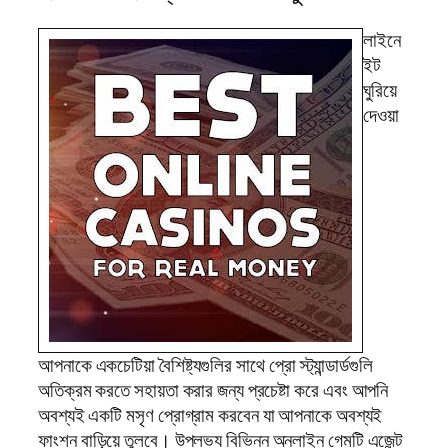
লাইনে
ইট
ঘুরিয়ে
দেওয়া
আপনাকে একচেটিয়া বৈশিষ্ট্যগুলির সাথে প্রো স্ট্যান্ডার্ডগুলি
অতিক্রম করতে সহায়তা করার জন্য প্রচেষ্টা করে এবং আপনি
অবশ্যই একটি মসৃণ প্রোগ্রাম করবেন যা আপনাকে অবশ্যই
ফাংশন বাড়িয়ে তুলবে। উপলভ্য বিভিন্ন অনলাইন গেমটি এজেন্ট