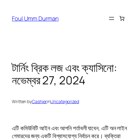
Skip
to
Foul Umm Durman
content
টার্নিং ব্রিক লজ এবং ক্যাসিনো:
নভেম্বর 27, 2024
Written by
Cashier
in
Uncategorized
এটি কমিউনিটি আইন এবং আপনি শর্তাবলী যাবেন, এটি অন লাইন
গেমারদের জন্য একটি বিশ্বাসযোগ্য নির্বাচন করে। ব্যক্তিরা