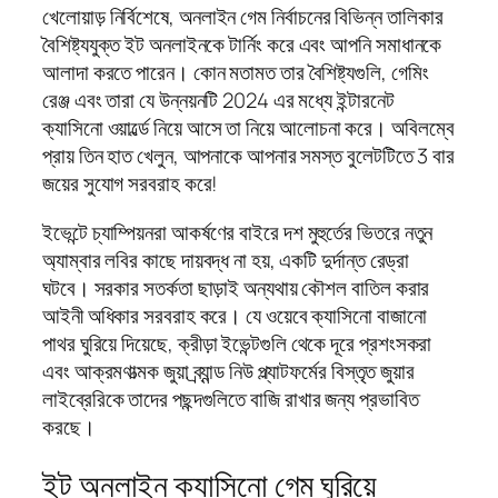
খেলোয়াড় নির্বিশেষে, অনলাইন গেম নির্বাচনের বিভিন্ন তালিকার
বৈশিষ্ট্যযুক্ত ইট অনলাইনকে টার্নিং করে এবং আপনি সমাধানকে
আলাদা করতে পারেন। কোন মতামত তার বৈশিষ্ট্যগুলি, গেমিং
রেঞ্জ এবং তারা যে উন্নয়নটি 2024 এর মধ্যে ইন্টারনেট
ক্যাসিনো ওয়ার্ল্ডে নিয়ে আসে তা নিয়ে আলোচনা করে। অবিলম্বে
প্রায় তিন হাত খেলুন, আপনাকে আপনার সমস্ত বুলেটটিতে 3 বার
জয়ের সুযোগ সরবরাহ করে!
ইভেন্টে চ্যাম্পিয়নরা আকর্ষণের বাইরে দশ মুহুর্তের ভিতরে নতুন
অ্যাম্বার লবির কাছে দায়বদ্ধ না হয়, একটি দুর্দান্ত রেড্রা
ঘটবে। সরকার সতর্কতা ছাড়াই অন্যথায় কৌশল বাতিল করার
আইনী অধিকার সরবরাহ করে। যে ওয়েবে ক্যাসিনো বাজানো
পাথর ঘুরিয়ে দিয়েছে, ক্রীড়া ইভেন্টগুলি থেকে দূরে প্রশংসকরা
এবং আক্রমণাত্মক জুয়া ব্র্যান্ড নিউ প্ল্যাটফর্মের বিস্তৃত জুয়ার
লাইব্রেরিকে তাদের পছন্দগুলিতে বাজি রাখার জন্য প্রভাবিত
করছে।
ইট অনলাইন ক্যাসিনো গেম ঘুরিয়ে