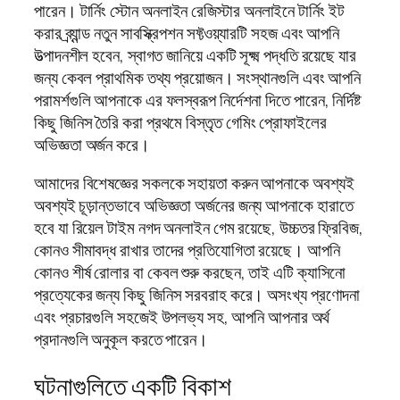
পারেন। টার্নিং স্টোন অনলাইন রেজিস্টার অনলাইনে টার্নিং ইট
করার ব্র্যান্ড নতুন সাবস্ক্রিপশন সফ্টওয়্যারটি সহজ এবং আপনি
উত্পাদনশীল হবেন, স্বাগত জানিয়ে একটি সূক্ষ্ম পদ্ধতি রয়েছে যার
জন্য কেবল প্রাথমিক তথ্য প্রয়োজন। সংস্থানগুলি এবং আপনি
পরামর্শগুলি আপনাকে এর ফলস্বরূপ নির্দেশনা দিতে পারেন, নির্দিষ্ট
কিছু জিনিস তৈরি করা প্রথমে বিস্তৃত গেমিং প্রোফাইলের
অভিজ্ঞতা অর্জন করে।
আমাদের বিশেষজ্ঞের সকলকে সহায়তা করুন আপনাকে অবশ্যই
অবশ্যই চূড়ান্তভাবে অভিজ্ঞতা অর্জনের জন্য আপনাকে হারাতে
হবে যা রিয়েল টাইম নগদ অনলাইন গেম রয়েছে, উচ্চতর ফ্রিবিজ,
কোনও সীমাবদ্ধ রাখার তাদের প্রতিযোগিতা রয়েছে। আপনি
কোনও শীর্ষ রোলার বা কেবল শুরু করছেন, তাই এটি ক্যাসিনো
প্রত্যেকের জন্য কিছু জিনিস সরবরাহ করে। অসংখ্য প্রণোদনা
এবং প্রচারগুলি সহজেই উপলভ্য সহ, আপনি আপনার অর্থ
প্রদানগুলি অনুকূল করতে পারেন।
ঘটনাগুলিতে একটি বিকাশ