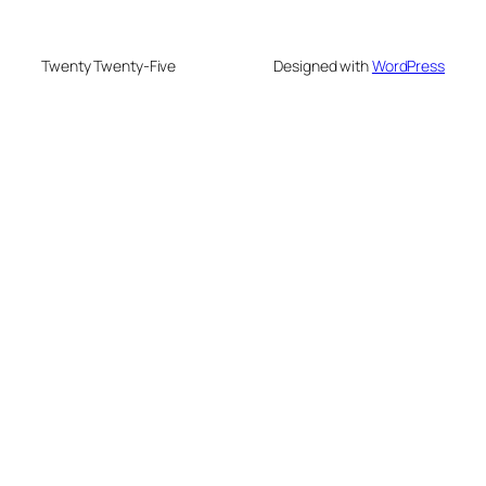
Twenty Twenty-Five
Designed with
WordPress