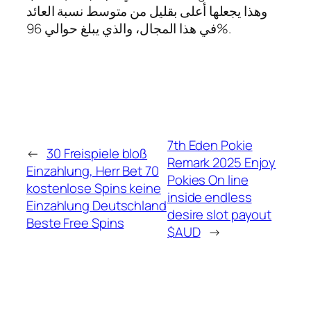
وهذا يجعلها أعلى بقليل من متوسط ​​نسبة العائد
في هذا المجال، والذي يبلغ حوالي 96%.
7th Eden Pokie
←
30 Freispiele bloß
Remark 2025 Enjoy
Einzahlung, Herr Bet 70
Pokies On line
kostenlose Spins keine
inside endless
Einzahlung Deutschland
desire slot payout
Beste Free Spins
$AUD
→