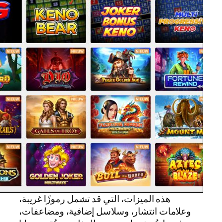
هذه الميزات، التي قد تشمل رموزًا غريبة،
وعلامات انتشار، وسلاسل إضافية، ومضاعفات،